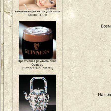
Увлажняющая маска для лица
[Интересное]
Возм
Креативная реклама пива
Guiness
[Интересные новости]
Не веш