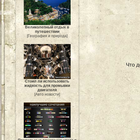
Великолепный отдых в
путешествии
[География и природа]
Что д
Стоил ли использовать
жидкость для промывки
двигателя
[Авто новости]