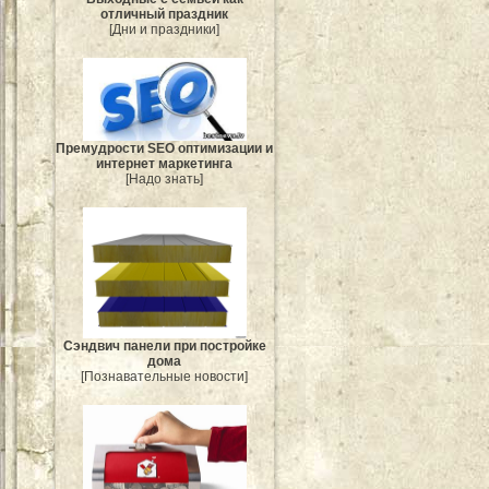
отличный праздник
[Дни и праздники]
Премудрости SEO оптимизации и
интернет маркетинга
[Надо знать]
Сэндвич панели при постройке
дома
[Познавательные новости]