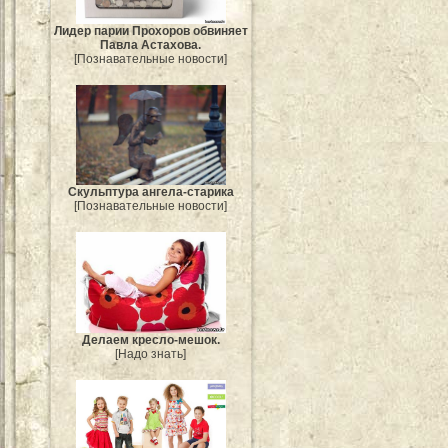
Лидер парии Прохоров обвиняет
Павла Астахова.
[Познавательные новости]
Скульптура ангела-старика
[Познавательные новости]
Делаем кресло-мешок.
[Надо знать]