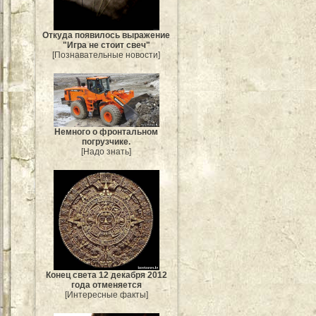
Откуда появилось выражение
"Игра не стоит свеч"
[Познавательные новости]
Немного о фронтальном
погрузчике.
[Надо знать]
Конец света 12 декабря 2012
года отменяется
[Интересные факты]