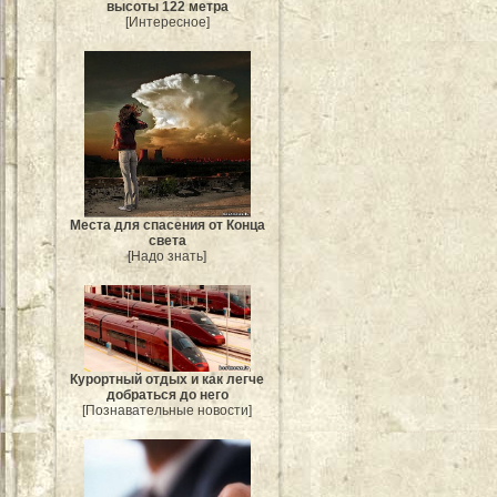
высоты 122 метра
[Интересное]
Места для спасения от Конца
света
[Надо знать]
Курортный отдых и как легче
добраться до него
[Познавательные новости]