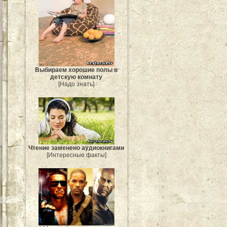
Выбираем хорошие полы в
детскую комнату
[Надо знать]
Чтение заменено аудиокнигами
[Интересные факты]