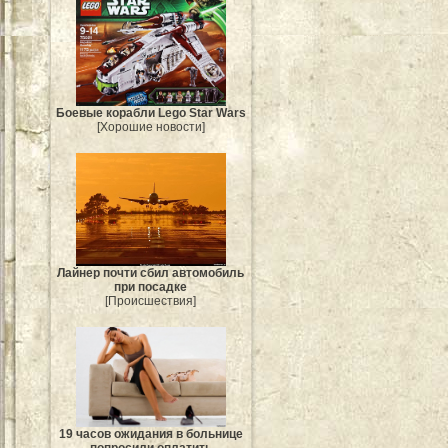
Боевые корабли Lego Star Wars
[Хорошие новости]
Лайнер почти сбил автомобиль
при посадке
[Происшествия]
19 часов ожидания в больнице