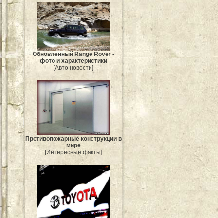
Обновлённый Range Rover -
фото и характеристики
[Авто новости]
Противопожарные конструкции в
мире
[Интересные факты]