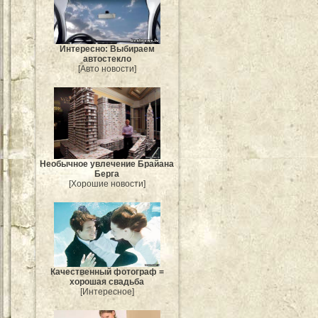
Интересно: Выбираем
автостекло
[Авто новости]
Необычное увлечение Брайана
Берга
[Хорошие новости]
Качественный фотограф =
хорошая свадьба
[Интересное]