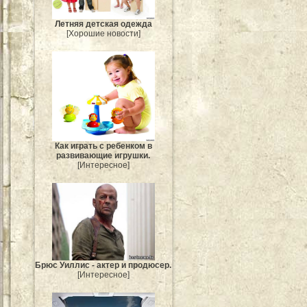
Летняя детская одежда
[Хорошие новости]
Как играть с ребенком в
развивающие игрушки.
[Интересное]
Брюс Уиллис - актер и продюсер.
[Интересное]