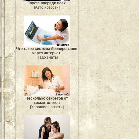
Toyota впереди всех
[Авто новости]
Что такое система бронирования
через интернет.
[Надо знать]
Несколько секретов от
косметологов
[Хорошие новости]