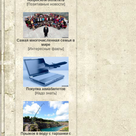
попросили оплатить
[Позитивные новости]
Самая многочисленная семья в
мире
[Интересные факты]
Покупка авиабилетов
[Надо знать]
Прыжок в воду с тарзанки с