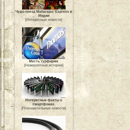
Чудо-поезд Maharajas’ Express в
Индии
[Интересные новости]
Месть турфирме
[Невероятные истории]
Интересные факты о
смартфонах.
[Познавательные новости]