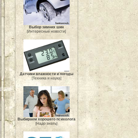
Выбор зимних шин
[Интересные новости]
Датчики влажности и погоды
[Техника и наука]
Выбираем хорошего психолога
[Надо знать]