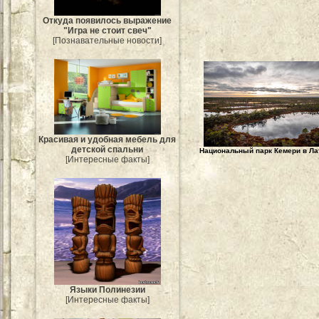
Откуда появилось выражение
"Игра не стоит свеч"
[Познавательные новости]
Красивая и удобная мебель для
детской спальни
Национальный парк Кемери в Ла
[Интересные факты]
Языки Полинезии
[Интересные факты]