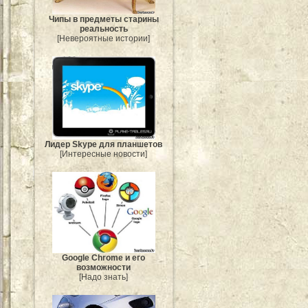
Чипы в предметы старины
реальность
[Невероятные истории]
Лидер Skype для планшетов
[Интересные новости]
Google Chrome и его
возможности
[Надо знать]