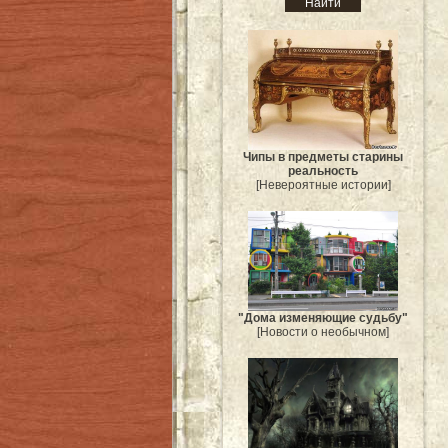
Чипы в предметы старины
реальность
[Невероятные истории]
"Дома изменяющие судьбу"
[Новости о необычном]