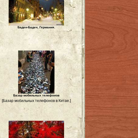
Баден-Баден, Германия.
Базар мобильных телефонов
[Базар мобильных телефонов в Китае.]