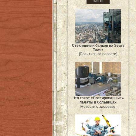
Стеклянный балкон на Sears
Tower
[Позитивные новости]
Что такое «Боксированные»
палаты в больницах
[Новости о здоровье]