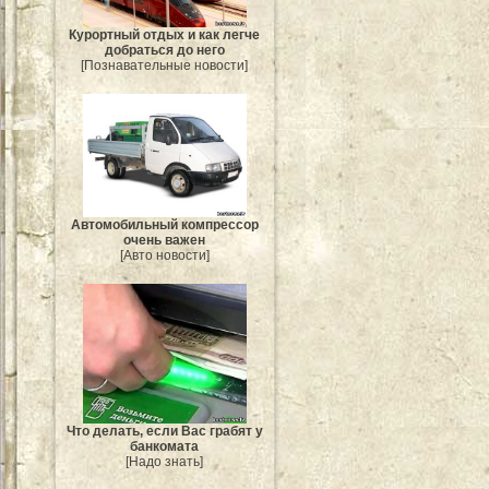
Курортный отдых и как легче
добраться до него
[Познавательные новости]
Автомобильный компрессор
очень важен
[Авто новости]
Что делать, если Вас грабят у
банкомата
[Надо знать]