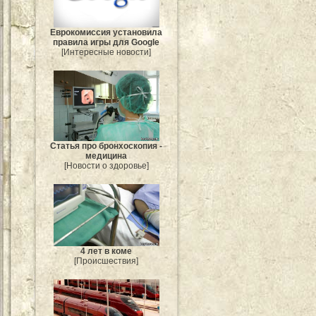
Еврокомиссия установила
правила игры для Google
[Интересные новости]
Статья про бронхоскопия -
медицина
[Новости о здоровье]
4 лет в коме
[Происшествия]