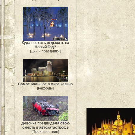
Куда поехать отдыхать на
Новый Год?
[Дни и праздники]
Самое большое в мире казино
[Рекорды]
Девочка предвидела свою
смерть в автокатастрофе
[Происшествия]