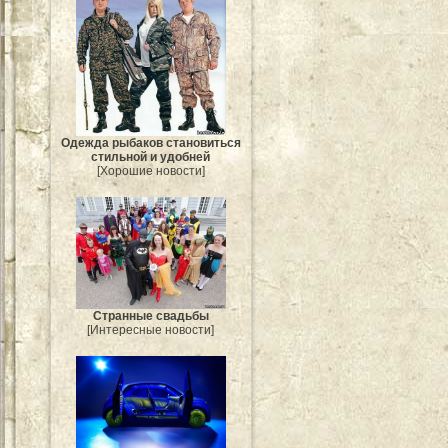
Одежда рыбаков становиться
стильной и удобней
[Хорошие новости]
Странные свадьбы
[Интересные новости]