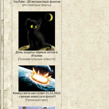
YouTube - 20 интересных фактов
[Интересные факты]
День защиты чёрных котов в
Италии
[Познавательные новости]
Конец света наступил 21.12.2012
- свежие новости и фото!!!
[Происшествия]