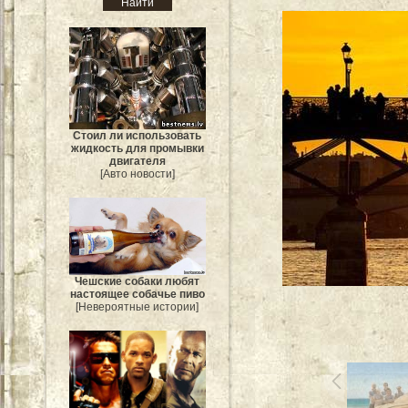
Стоил ли использовать
жидкость для промывки
двигателя
[Авто новости]
Чешские собаки любят
настоящее собачье пиво
[Невероятные истории]