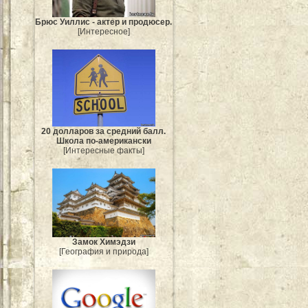
Брюс Уиллис - актер и продюсер.
[Интересное]
20 долларов за средний балл.
Школа по-американски
[Интересные факты]
Замок Химэдзи
[География и природа]