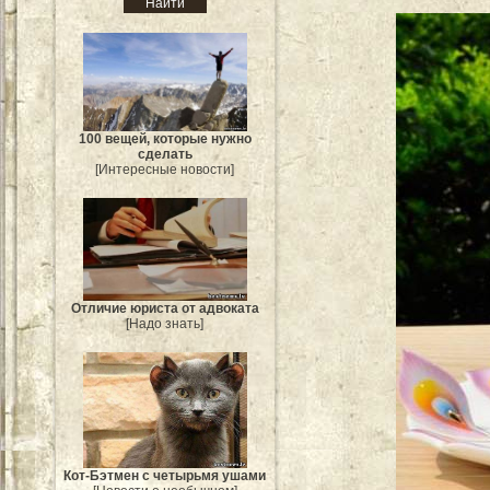
100 вещей, которые нужно
сделать
[Интересные новости]
Отличие юриста от адвоката
[Надо знать]
Кот-Бэтмен с четырьмя ушами