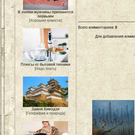
В любви мужчины признаются
первыми
[Хорошие новости]
Всего комментариев
:
0
Для добавления комме
Плюсы от бытовой техники
[Надо знать]
Замок Химэдзи
[География и природа]