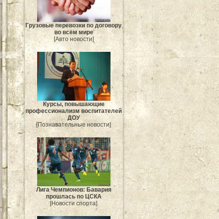
Грузовые перевозки по договору
во всём мире
[Авто новости]
Курсы, повышающие
профессионализм воспитателей
ДОУ
[Познавательные новости]
Лига Чемпионов: Бавария
прошлась по ЦСКА
[Новости спорта]