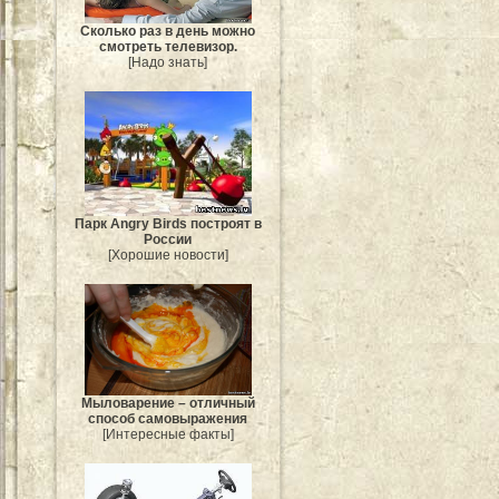
Сколько раз в день можно
смотреть телевизор.
[Надо знать]
Парк Angry Birds построят в
России
[Хорошие новости]
Мыловарение – отличный
способ самовыражения
[Интересные факты]