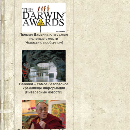
Премия Дарвина или самые
нелепые смерти
[Новости о необычном]
Bahnhof – самое безопасное
хранилище информации
[Интересные новости]