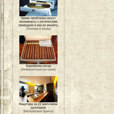
Какие проблемы могут
возникнуть с оптическим
приводом и как их решить
[Техника и наука]
Коробочка сигар
[Невероятные истории]
Квартира за 22 миллиона
долларов
[Интересные факты]