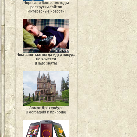
Черные и белые методы
раскрутки сайтов
[Интересные новости]
Чем заняться когда идти никуда
не хочется
[Надо знать]
Замок Драхенбург
[География и природа]