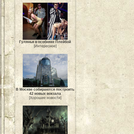
Гулянья в особняке Плейбой
[Интересное]
В Москве собираются построить
42 новых вокзала
[Хорошие новости]