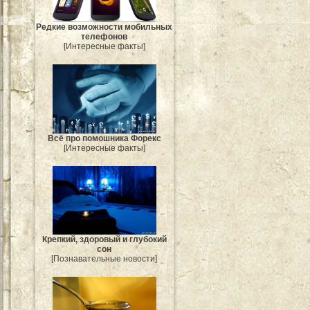
Редкие возможности мобильных
телефонов
[Интересные факты]
Всё про помошника Форекс
[Интересные факты]
Крепкий, здоровый и глубокий
сон
[Познавательные новости]