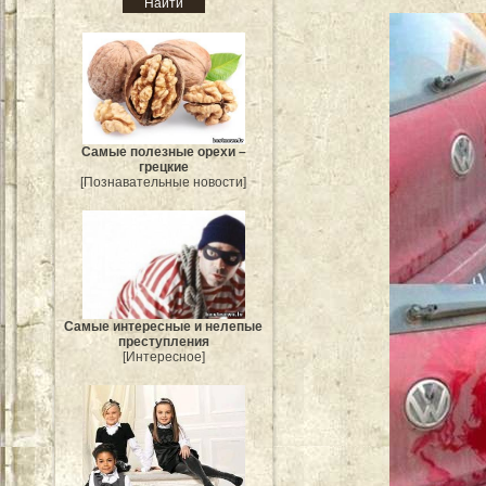
Самые полезные орехи –
грецкие
[Познавательные новости]
Самые интересные и нелепые
преступления
[Интересное]