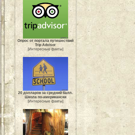
Опрос от портала путешествий
Trip Advisor
[Интересные факты]
20 долларов за средний балл.
Школа по-американски
[Интересные факты]