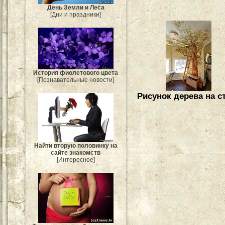
День Земли и Леса
[Дни и праздники]
История фиолетового цвета
[Познавательные новости]
Рисунок дерева на с
Найти вторую половинку на
сайте знакомств
[Интересное]