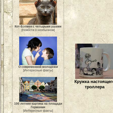
Кот-Бэтмен с четырьмя ушами
[Новости о необычном]
О современной молодежи
[Интересные факты]
Кружка настоящег
троллера
100 летняя картина на площади
Германии
[Интересные факты]