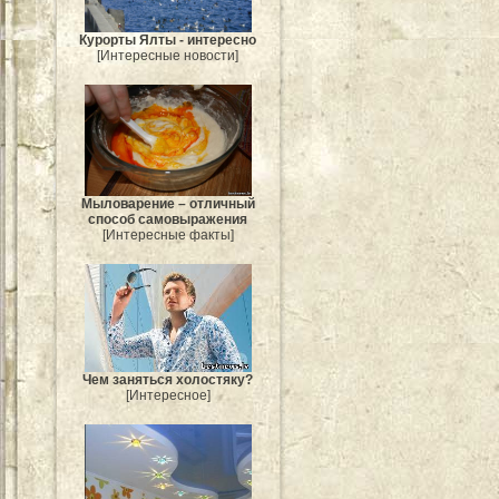
Курорты Ялты - интересно
[Интересные новости]
Мыловарение – отличный
способ самовыражения
[Интересные факты]
Чем заняться холостяку?
[Интересное]