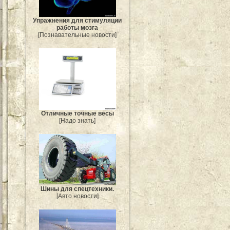
Упражнения для стимуляции
работы мозга
[Познавательные новости]
Отличные точные весы
[Надо знать]
Шины для спецтехники.
[Авто новости]