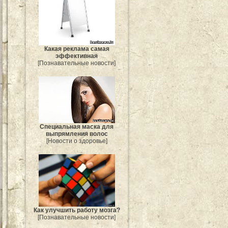
Какая реклама самая
эффективная
[Познавательные новости]
Специальная маска для
выпрямления волос
[Новости о здоровье]
Как улучшить работу мозга?
[Познавательные новости]