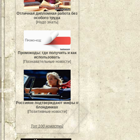
Отличная дипломная работа без
особого труда
[Надо знать]
Промокоды: где получить и как
использовать
[Познавательные новости]
Россияне подтверждают мифы о
блондинках
[Позитивные новости]
Топ 100 новостей