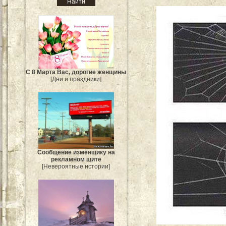
С 8 Марта Вас, дорогие женщины
[Дни и праздники]
Сообщение изменщику на
рекламном щите
[Невероятные истории]