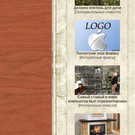
Делаем плетень для дачи
[Познавательные новости]
Патентуем знак фирмы
[Интересные факты]
Самый старый в мире
компьютер был отремонтирован
[Интересные новости]