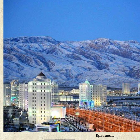
Красиво...