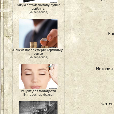
Какую автомагнитолу лучше
выбрать.
[Интересное]
Ка
Пенсия после смерти кормильца
семьи
[Интересное]
История 
Рецепт для молодости
[Интересные факты]
Фотоп