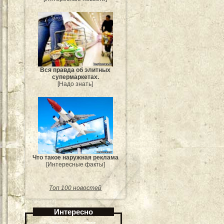
Вся правда об элитных
супермаркетах.
[Надо знать]
Что такое наружная реклама
[Интересные факты]
Топ 100 новостей
Интересно