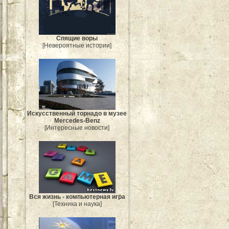
Спящие воры
[Невероятные истории]
Искусственный торнадо в музее
Mercedes-Benz
[Интересные новости]
Вся жизнь - компьютерная игра
[Техника и наука]