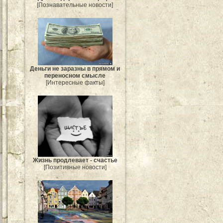
[Познавательные новости]
Деньги не заразны в прямом и
переносном смысле
[Интересные факты]
Жизнь продлевает - счастье
[Позитивные новости]