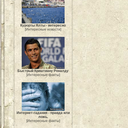
Курорты Ялты - интересно
[Интересные новости]
Быстрый Криштиану Роналду
[Интересные факты]
Интернет-гадания - правда или
ложь.
[Интересные факты]