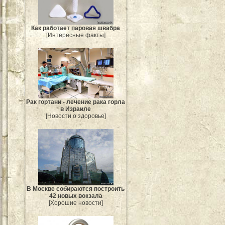
Как работает паровая швабра
[Интересные факты]
Рак гортани - лечение рака горла
в Израиле
[Новости о здоровье]
В Москве собираются построить
42 новых вокзала
[Хорошие новости]