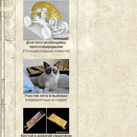
Для чего необходимо
прототипирование
[Познавательные новости]
Участие кота в выборах
[Невероятные истории]
Крутой и дорогой смартфон