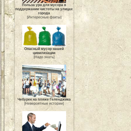
Польза урн для мусора в
поддержании чистоты на улицах
города
[Интересные факты]
Опасный мусор нашей
цивилизации
[Надо знать]
Чебурек на пляже Геленджика
[Невероятные истории]