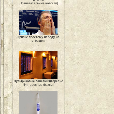
[Познавательные новости]
Кризис простому народу не
страшен.
[]
Пузырьковые панели интересно
[Интересные факты]