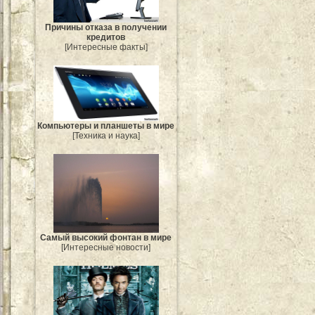
Причины отказа в получении
кредитов
[Интересные факты]
Компьютеры и планшеты в мире
[Техника и наука]
Самый высокий фонтан в мире
[Интересные новости]