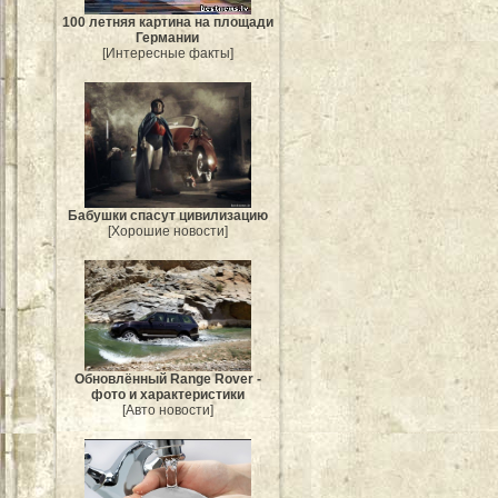
100 летняя картина на площади
Германии
[Интересные факты]
Бабушки спасут цивилизацию
[Хорошие новости]
Обновлённый Range Rover -
фото и характеристики
[Авто новости]