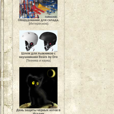
Оборудование для склада.
[Интересное]
Шлем для лыжников с
наушниками Beats by Dre
[Техника и наука]
День защиты чёрных котов в
Италии