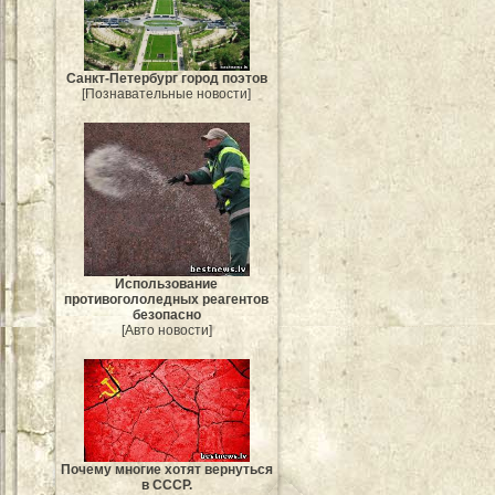
Санкт-Петербург город поэтов
[Познавательные новости]
Использование
противогололедных реагентов
безопасно
[Авто новости]
Почему многие хотят вернуться
в СССР.