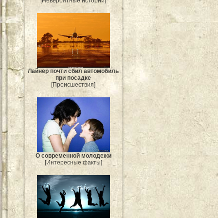
[Невероятные истории]
Лайнер почти сбил автомобиль
при посадке
[Происшествия]
О современной молодежи
[Интересные факты]