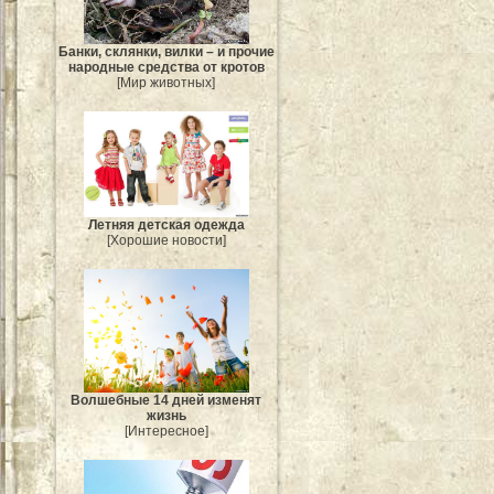
Банки, склянки, вилки – и прочие
народные средства от кротов
[Мир животных]
Летняя детская одежда
[Хорошие новости]
Волшебные 14 дней изменят
жизнь
[Интересное]