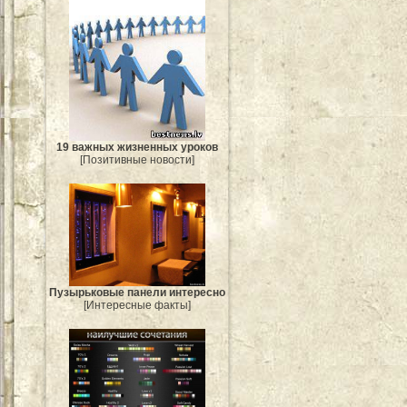
19 важных жизненных уроков
[Позитивные новости]
Пузырьковые панели интересно
[Интересные факты]