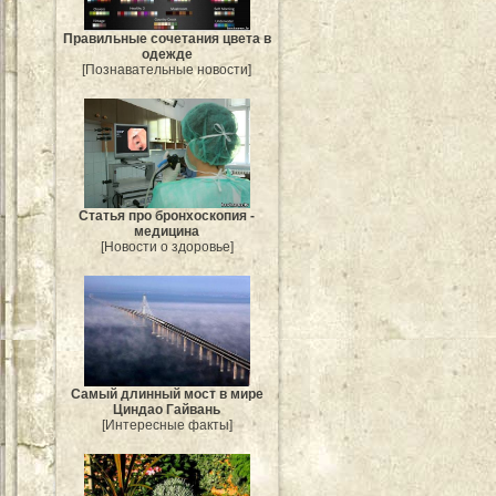
Правильные сочетания цвета в
одежде
[Познавательные новости]
Статья про бронхоскопия -
медицина
[Новости о здоровье]
Самый длинный мост в мире
Циндао Гайвань
[Интересные факты]