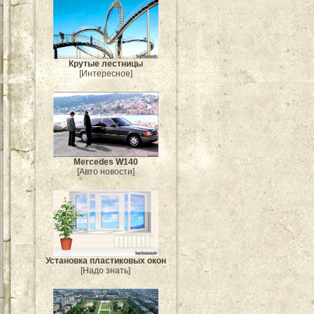
Крутые лестницы
[Интересное]
Mercedes W140
[Авто новости]
Установка пластиковых окон
[Надо знать]