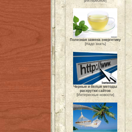
[Интересное]
Полезная замена энергетику
[Надо знать]
Черные и белые методы
раскрутки сайтов
[Интересные новости]