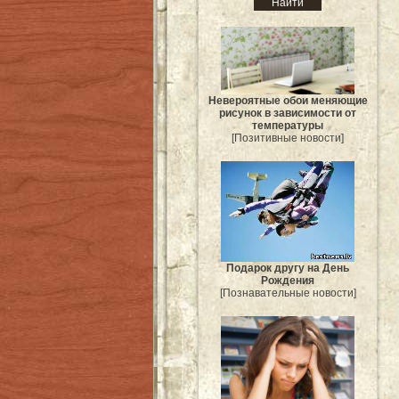
Невероятные обои меняющие
рисунок в зависимости от
температуры
[Позитивные новости]
Подарок другу на День
Рождения
[Познавательные новости]