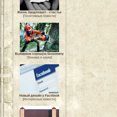
Жизнь продлевает - счастье
[Позитивные новости]
Выбираем хорошую бензопилу
[Техника и наука]
Новый дизайн у Facebook
[Интересные новости]