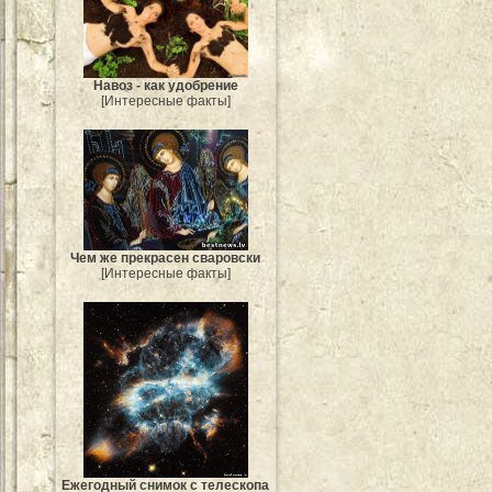
Навоз - как удобрение
[Интересные факты]
Чем же прекрасен сваровски
[Интересные факты]
Ежегодный снимок с телескопа