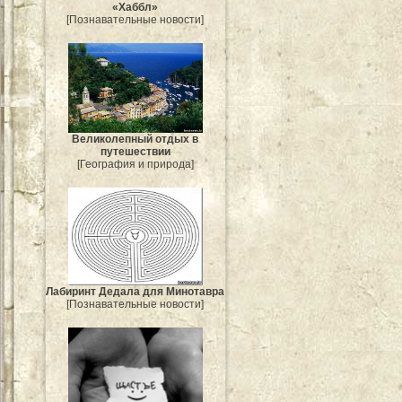
«Хаббл»
[Познавательные новости]
Великолепный отдых в
путешествии
[География и природа]
Лабиринт Дедала для Минотавра
[Познавательные новости]