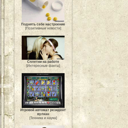
Поднять себе настроение
[Позитивные новости]
Сплетни на работе
[Интересные факты]
Игровой автомат резидент
вулкан
[Техника и наука]