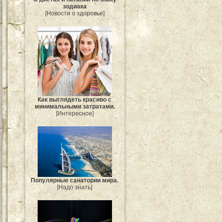
зодиака
[Новости о здоровье]
Как выглядеть красиво с
минимальными затратами.
[Интересное]
Популярные санатории мира.
[Надо знать]