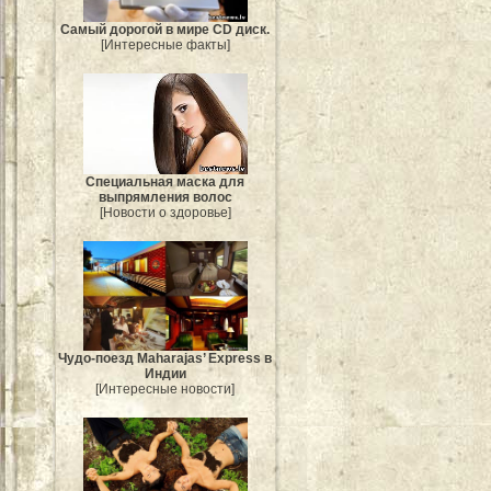
Самый дорогой в мире CD диск.
[Интересные факты]
Специальная маска для
выпрямления волос
[Новости о здоровье]
Чудо-поезд Maharajas’ Express в
Индии
[Интересные новости]