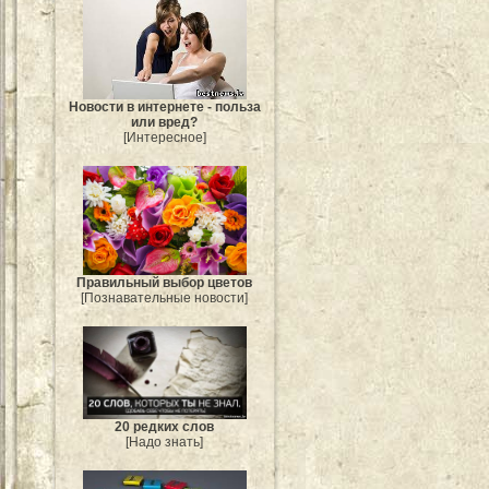
Новости в интернете - польза
или вред?
[Интересное]
Правильный выбор цветов
[Познавательные новости]
20 редких слов
[Надо знать]