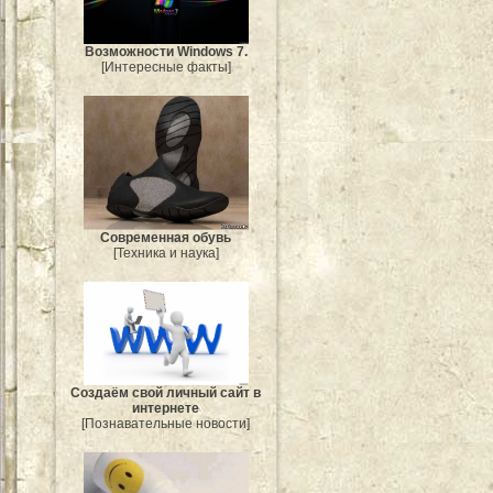
Возможности Windows 7.
[Интересные факты]
Современная обувь
[Техника и наука]
Создаём свой личный сайт в
интернете
[Познавательные новости]