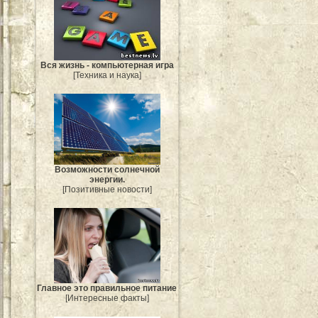
Вся жизнь - компьютерная игра
[Техника и наука]
Возможности солнечной
энергии.
[Позитивные новости]
Главное это правильное питание
[Интересные факты]