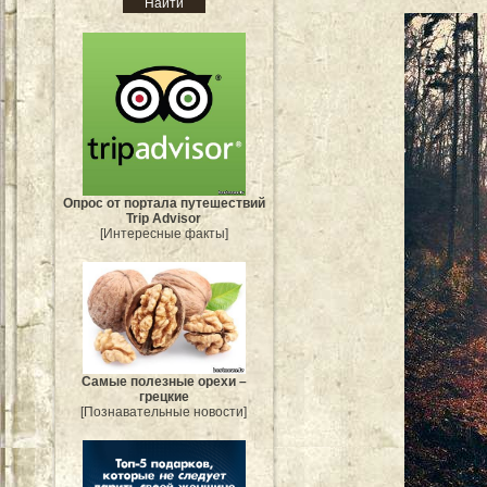
Опрос от портала путешествий
Trip Advisor
[Интересные факты]
Самые полезные орехи –
грецкие
[Познавательные новости]