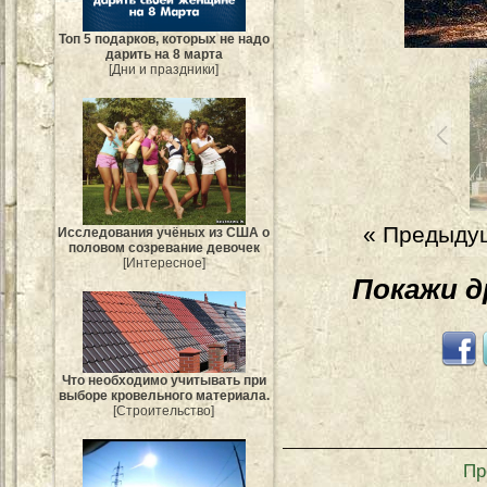
Топ 5 подарков, которых не надо
дарить на 8 марта
[Дни и праздники]
« Предыду
Исследования учёных из США о
половом созревание девочек
[Интересное]
Покажи 
Что необходимо учитывать при
выборе кровельного материала.
[Строительство]
Пр