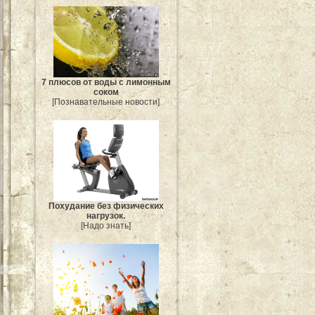
7 плюсов от воды с лимонным
соком
[Познавательные новости]
Похудание без физических
нагрузок.
[Надо знать]