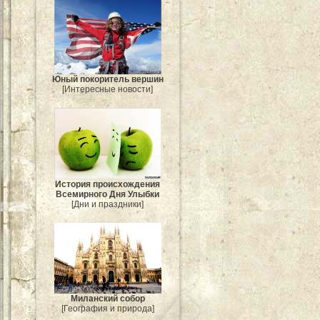
Юный покоритель вершин
[Интересные новости]
История происхождения
Всемирного Дня Улыбки
[Дни и праздники]
Миланский собор
[География и природа]