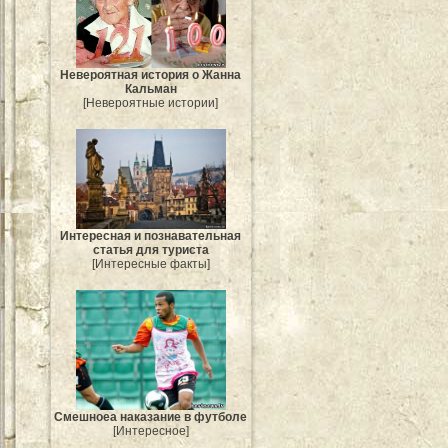
Невероятная история о Жанна
Кальман
[Невероятные истории]
Интересная и познавательная
статья для туриста
[Интересные факты]
Смешноеа наказание в футболе
[Интересное]