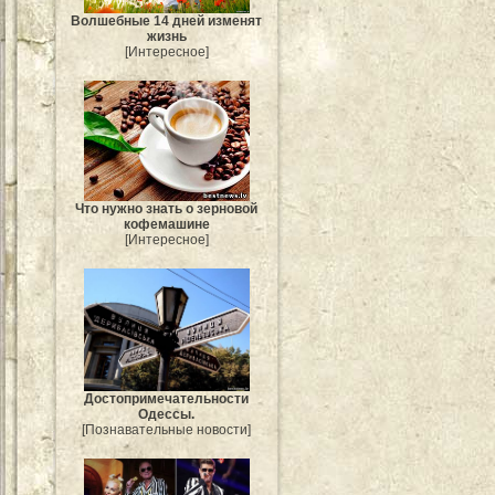
Волшебные 14 дней изменят
жизнь
[Интересное]
Что нужно знать о зерновой
кофемашине
[Интересное]
Достопримечательности
Одессы.
[Познавательные новости]