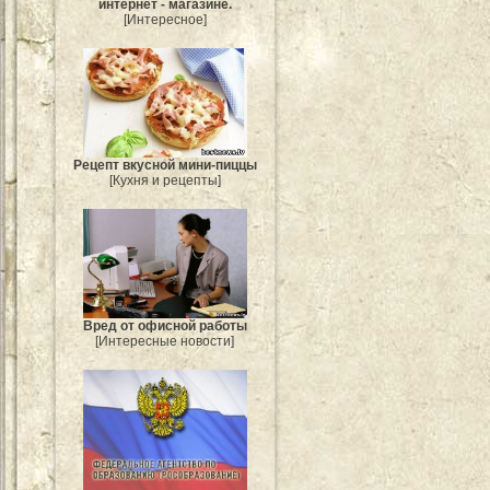
интернет - магазине.
[Интересное]
Рецепт вкусной мини-пиццы
[Кухня и рецепты]
Вред от офисной работы
[Интересные новости]