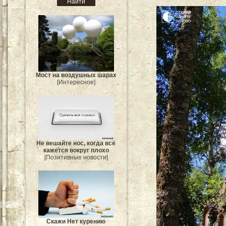
Мост на воздушных шарах
[Интересное]
Не вешайте нос, когда всё
кажется вокруг плохо
[Позитивные новости]
Скажи Нет курению