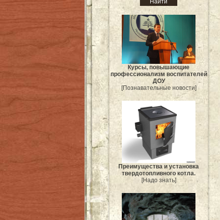
Курсы, повышающие
профессионализм воспитателей
ДОУ
[Познавательные новости]
Преимущества и установка
твердотопливного котла.
[Надо знать]