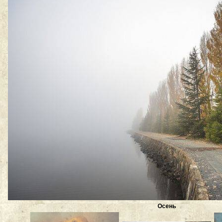
Осень