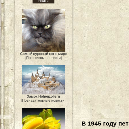
Самый суровый кот в мире
[Позитивные новости]
Замок Hohenzollern
[Познавательные новости]
В 1945 году пе