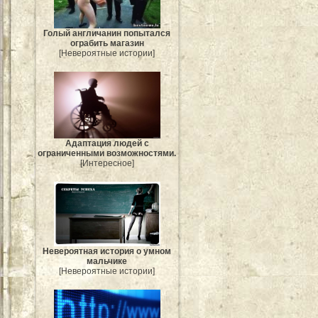
Голый англичанин попытался
ограбить магазин
[Невероятные истории]
Адаптация людей с
ограниченными возможностями.
[Интересное]
Невероятная история о умном
мальчике
[Невероятные истории]