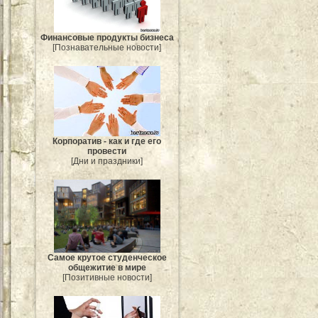
Финансовые продукты бизнеса
[Познавательные новости]
Корпоратив - как и где его
провести
[Дни и праздники]
Самое крутое студенческое
общежитие в мире
[Позитивные новости]