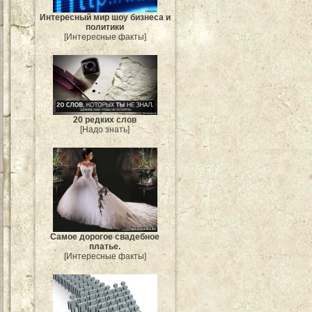
Интересный мир шоу бизнеса и
политики
[Интересные факты]
20 редких слов
[Надо знать]
Самое дорогое свадебное
платье.
[Интересные факты]