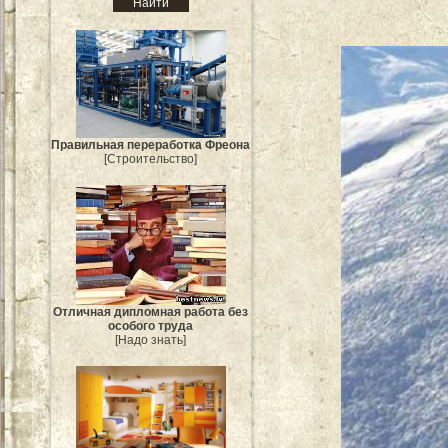
Правильная переработка Фреона
[Строительство]
Отличная дипломная работа без
особого труда
[Надо знать]