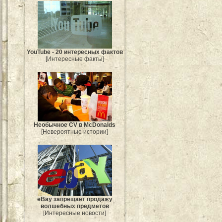
YouTube - 20 интересных фактов
[Интересные факты]
Необычное CV в McDonalds
[Невероятные истории]
eBay запрещает продажу
волшебных предметов
[Интересные новости]