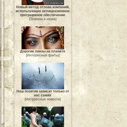
Новый метод отлова компаний,
использующих нелицензионное
программное обеспечение
[Техника и наука]
Дорогие линзы на планете
[Интересные факты]
Наш позитив зависит только от
нас самих
[Интересные новости]