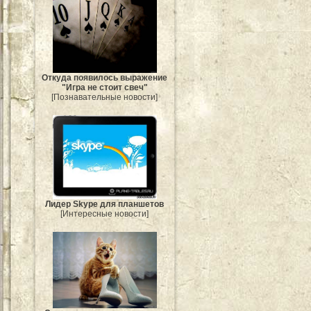
Откуда появилось выражение
"Игра не стоит свеч"
[Познавательные новости]
Лидер Skype для планшетов
[Интересные новости]