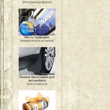
[Интересные факты]
Месть турфирме
[Невероятные истории]
Разные брызговики для
автомобиля
[Авто новости]