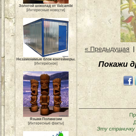
Золотой шоколад от Valcambi
[Интересные новости]
« Предыдущая
Незаменимые блок-контейнеры.
Покажи 
[Интересное]
Пр
Языки Полинезии
[Интересные факты]
Эту страничку