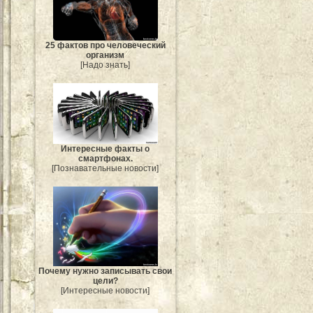
25 фактов про человеческий
организм
[Надо знать]
Интересные факты о
смартфонах.
[Познавательные новости]
Почему нужно записывать свои
цели?
[Интересные новости]