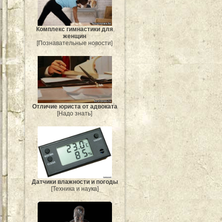
Комплекс гимнастики для
женщин
[Познавательные новости]
Отличие юриста от адвоката
[Надо знать]
Датчики влажности и погоды
[Техника и наука]