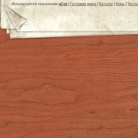
Используются технологии
uCoz
|
Гостевая книга
|
Каталог
|
Игры
|
Тесты