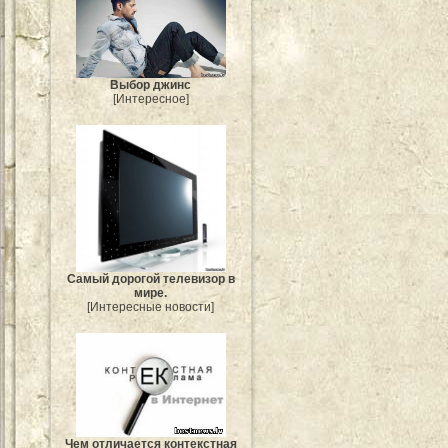
Выбор джинс
[Интересное]
Самый дорогой телевизор в
мире.
[Интересные новости]
Чем отличается контекстная