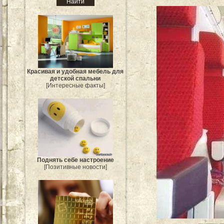
Красивая и удобная мебель для
детской спальни
[Интересные факты]
Поднять себе настроение
[Позитивные новости]