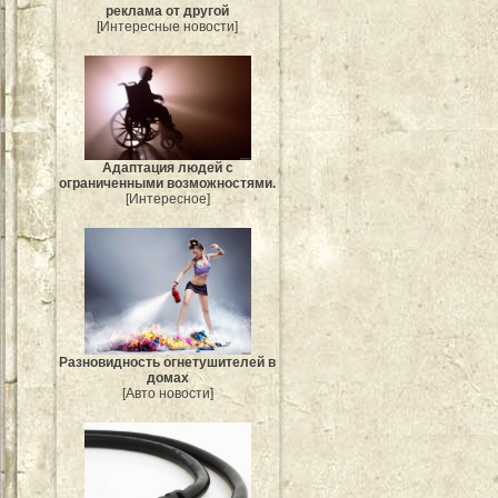
реклама от другой
[Интересные новости]
Адаптация людей с
ограниченными возможностями.
[Интересное]
Разновидность огнетушителей в
домах
[Авто новости]