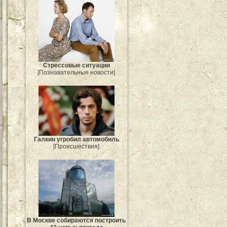
Стрессовые ситуации
[Познавательные новости]
Галкин угробил автомобиль
[Происшествия]
В Москве собираются построить