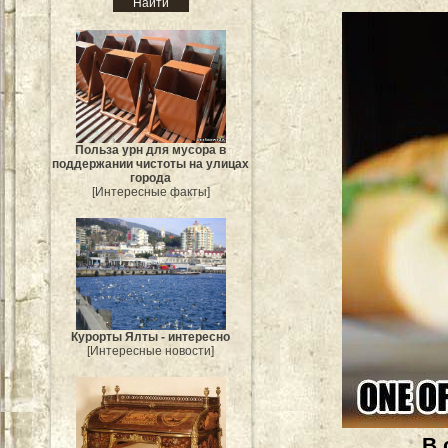
Польза урн для мусора в
поддержании чистоты на улицах
города
[Интересные факты]
Курорты Ялты - интересно
[Интересные новости]
В 