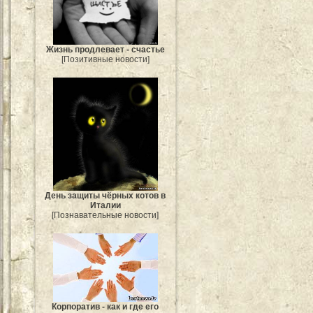
Жизнь продлевает - счастье
[Позитивные новости]
День защиты чёрных котов в
Италии
[Познавательные новости]
Корпоратив - как и где его