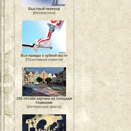
Быстрый переезд
[Интересное]
Вся правда о зубной пасте
[Позитивные новости]
100 летняя картина на площади
Германии
[Интересные факты]