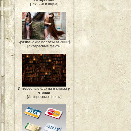
[Техника и наука]
Бразильские волосы за 2000$
[Интересные факты]
Интересные факты о книгах и
чтении
[Интересные факты]