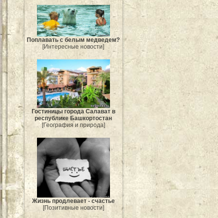
Поплавать с белым медведем?
[Интересные новости]
Гостиницы города Салават в
республике Башкортостан
[География и природа]
Жизнь продлевает - счастье
[Позитивные новости]