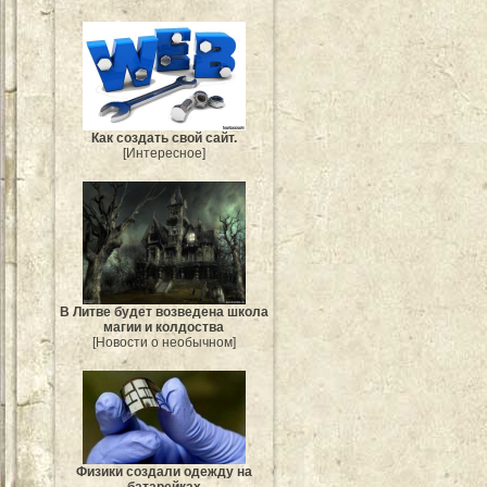
Как создать свой сайт.
[Интересное]
В Литве будет возведена школа
магии и колдоства
[Новости о необычном]
Физики создали одежду на
батарейках