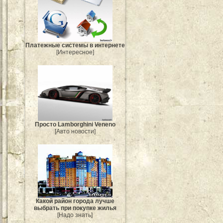
Платежные системы в интернете
[Интересное]
Просто Lamborghini Veneno
[Авто новости]
Какой район города лучше
выбрать при покупке жилья
[Надо знать]