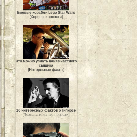
Боевые корабли Lego Star Wars
[Хорошие новости]
Что можно узнать наняв частного
сыщика
[Интересные факты]
10 интересных фактов о гипнозе
[Познавательные новости]