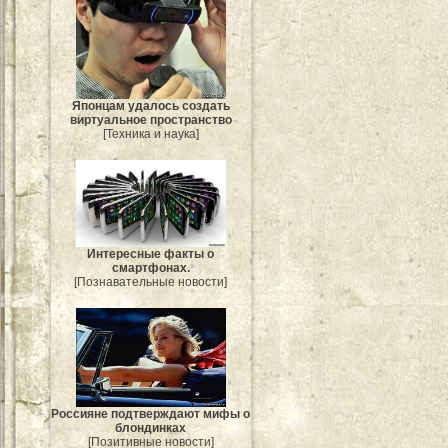
Японцам удалось создать
виртуальное пространство
[Техника и наука]
Интересные факты о
смартфонах.
[Познавательные новости]
Россияне подтверждают мифы о
блондинках
[Позитивные новости]