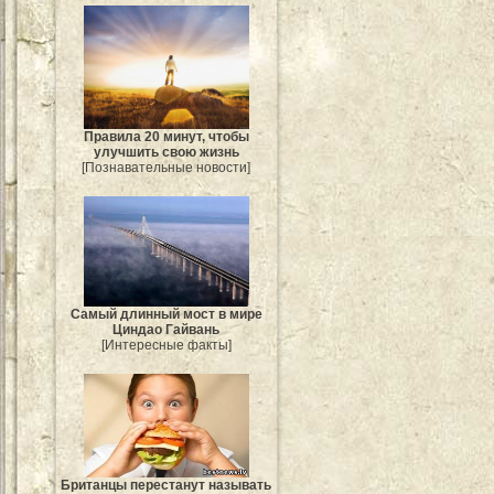
Правила 20 минут, чтобы
улучшить свою жизнь
[Познавательные новости]
Самый длинный мост в мире
Циндао Гайвань
[Интересные факты]
Британцы перестанут называть