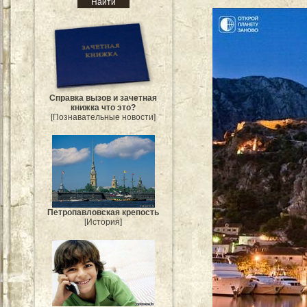
Справка вызов и зачетная
книжка что это?
[Познавательные новости]
Петропавловская крепость
[История]