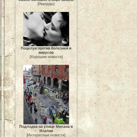
[Рекорды]
Поцелуи против болезней и
вирусов
[Хорошие новости]
Подлодка на улице Милана в
Италии
[Интересные новости]