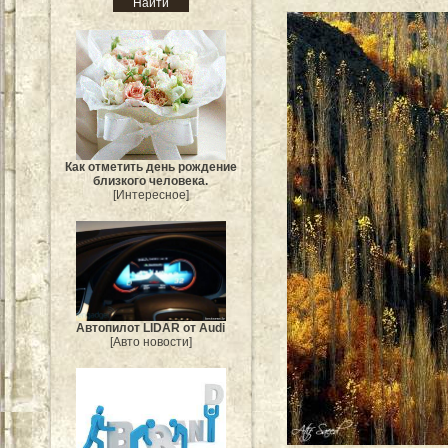
Как отметить день рождение
близкого человека.
[Интересное]
Автопилот LIDAR от Audi
[Авто новости]