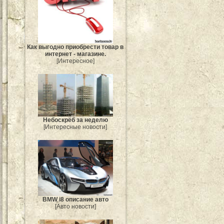
Как выгодно приобрести товар в
интернет - магазине.
[Интересное]
Небоскрёб за неделю
[Интересные новости]
BMW i8 описание авто
[Авто новости]