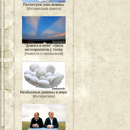
Патентуем знак фирмы
[Интересные факты]
"Дорога в небо" сбила
метеорологов с толку
[Новости о необычном]
Необычные диваны в мире
[Интересное]