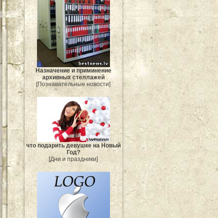
Назначение и приминение
архивных стеллажей
[Познавательные новости]
что подарить девушке на Новый
Год?
[Дни и праздники]