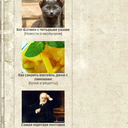
Кот-Бэтмен с четырьмя ушами
[Новости о необычном]
Как сварить коктейль джем с
лимонами
[Кухня и рецепты]
Самая короткая почтовая