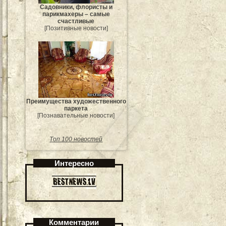
Садовники, флористы и
парикмахеры – самые
счастливые
[Позитивные новости]
Преимущества художественного
паркета
[Познавательные новости]
Топ 100 новостей
Интересно
Комментарии