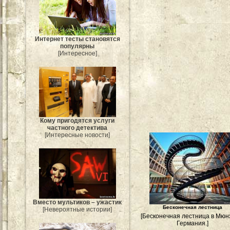
Интернет тесты становятся
популярны
[Интересное]
Кому пригодятся услуги
частного детектива
[Интересные новости]
Вместо мультиков – ужастик
Бесконечная лестница
[Невероятные истории]
[Бесконечная лестница в Мюн
Германия.]