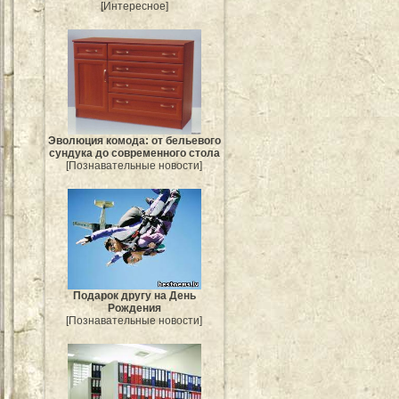
[Интересное]
Эволюция комода: от бельевого
сундука до современного стола
[Познавательные новости]
Подарок другу на День
Рождения
[Познавательные новости]