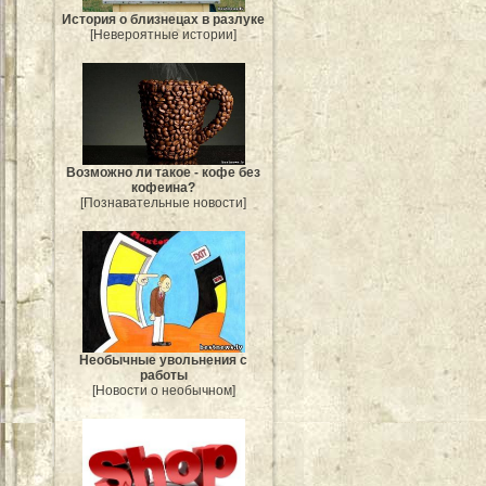
История о близнецах в разлуке
[Невероятные истории]
Возможно ли такое - кофе без
кофеина?
[Познавательные новости]
Необычные увольнения с
работы
[Новости о необычном]