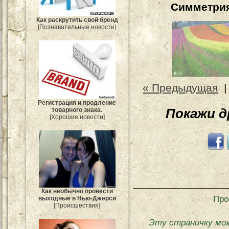
Симметрия
Как раскрутить свой бренд
[Познавательные новости]
« Предыдущая
Регистрация и продление
товарного знака.
Покажи 
[Хорошие новости]
Как необычно провести
Про
выходные в Нью-Джерси
[Происшествия]
Эту страничку мо