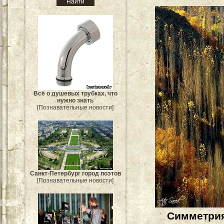
Всё о душевых трубках, что
нужно знать
[Познавательные новости]
Санкт-Петербург город поэтов
[Познавательные новости]
Симметрия