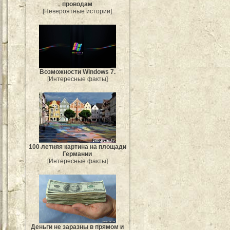
проводам
[Невероятные истории]
Возможности Windows 7.
[Интересные факты]
100 летняя картина на площади
Германии
[Интересные факты]
Деньги не заразны в прямом и