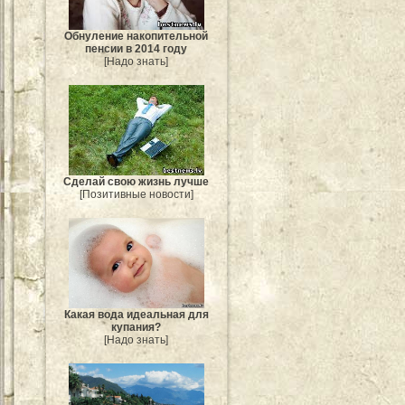
Обнуление накопительной
пенсии в 2014 году
[Надо знать]
Сделай свою жизнь лучше
[Позитивные новости]
Какая вода идеальная для
купания?
[Надо знать]