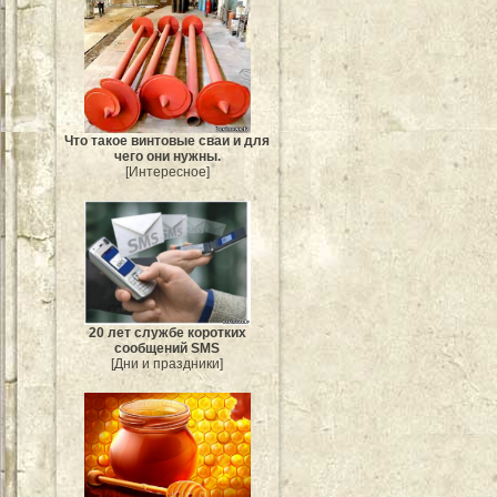
Что такое винтовые сваи и для
чего они нужны.
[Интересное]
20 лет службе коротких
сообщений SMS
[Дни и праздники]