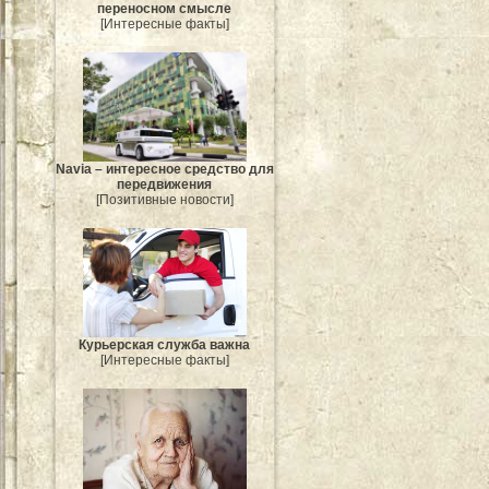
переносном смысле
[Интересные факты]
Navia – интересное средство для
передвижения
[Позитивные новости]
Курьерская служба важна
[Интересные факты]