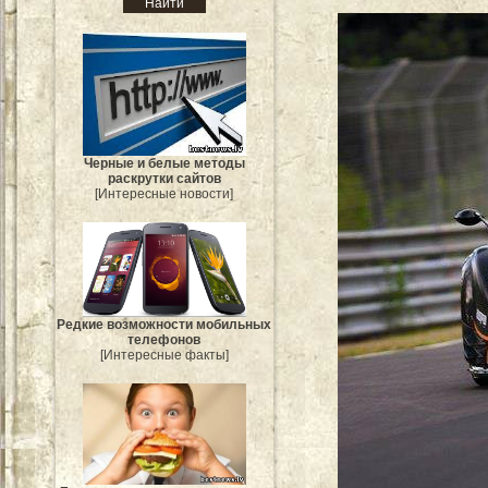
Черные и белые методы
раскрутки сайтов
[Интересные новости]
Редкие возможности мобильных
телефонов
[Интересные факты]