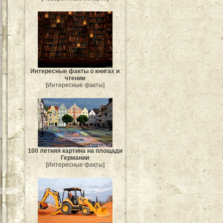
Интересные факты о книгах и
чтении
[Интересные факты]
100 летняя картина на площади
Германии
[Интересные факты]