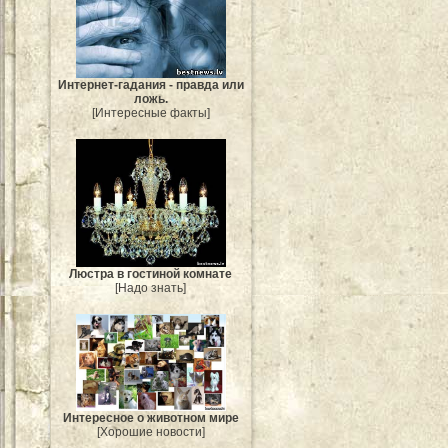
Интернет-гадания - правда или
ложь.
[Интересные факты]
Люстра в гостиной комнате
[Надо знать]
Интересное о животном мире
[Хорошие новости]