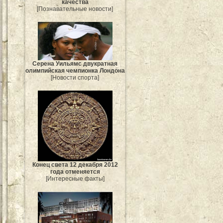
качества
[Познавательные новости]
Серена Уильямс двукратная
олимпийская чемпионка Лондона
[Новости спорта]
Конец света 12 декабря 2012
года отменяется
[Интересные факты]