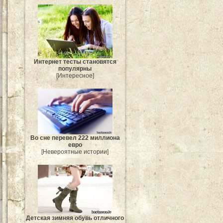
Интернет тесты становятся
популярны
[Интересное]
Во сне перевел 222 миллиона
евро
[Невероятные истории]
Детская зимняя обувь отличного