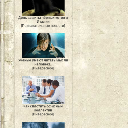
День защиты чёрных котов в
Италии
[Познавательные новости]
Ученые умеют читать мысли
человека.
[Интересное]
Как сплотить офисный
коллектив
[Интересное]