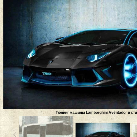
Тюнинг машины Lamborghini Aventador в сти