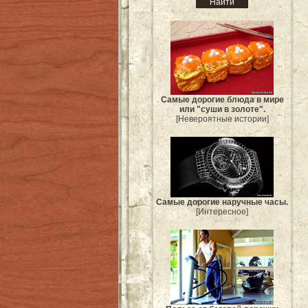
Самые дорогие блюда в мире
или "суши в золоте".
[Невероятные истории]
Самые дорогие наручные часы.
[Интересное]