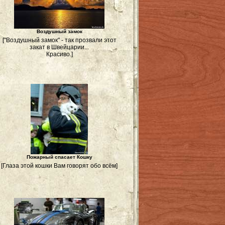
Воздушный замок
["Воздушный замок" - так прозвали этот
закат в Швейцарии...
Красиво.]
Пожарный спасает Кошку
[Глаза этой кошки Вам говорят обо всём]