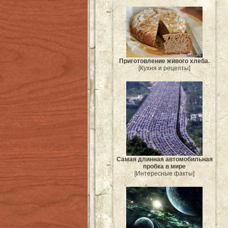
Приготовление живого хлеба.
[Кухня и рецепты]
Самая длинная автомобильная
пробка в мире
[Интересные факты]