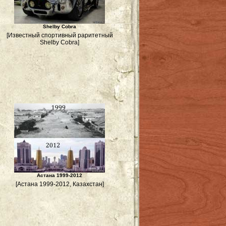
Shelby Cobra
[Известный спортивный раритетный
Shelby Cobra]
Астана 1999-2012
[Астана 1999-2012, Казахстан]