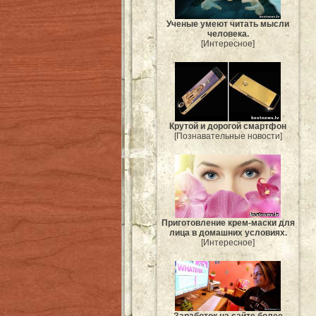
Ученые умеют читать мысли
человека.
[Интересное]
Крутой и дорогой смартфон
[Познавательные новости]
Приготовление крем-маски для
лица в домашних условиях.
[Интересное]