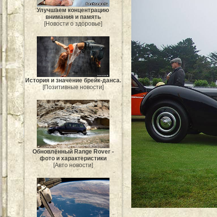
Улучшаем концентрацию
внимания и память
[Новости о здоровье]
История и значение брейк-данса.
[Позитивные новости]
Обновлённый Range Rover -
фото и характеристики
[Авто новости]