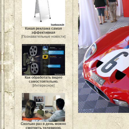
Какая реклама самая
эффективная
[Познавательные новости]
Как обработать видео
самостоятельно.
[Интересное]
Сколько раз в день можно
смотреть телевизор.