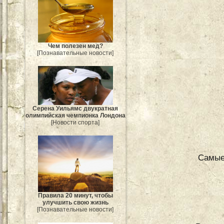
Чем полезен мед?
[Познавательные новости]
Серена Уильямс двукратная
олимпийская чемпионка Лондона
[Новости спорта]
Самые
Правила 20 минут, чтобы
улучшить свою жизнь
[Познавательные новости]