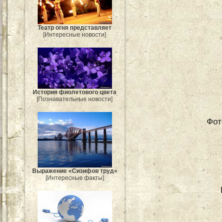
Театр огня представляет
[Интересные новости]
История фиолетового цвета
[Познавательные новости]
Фот
Выражение «Сизифов труд»
[Интересные факты]