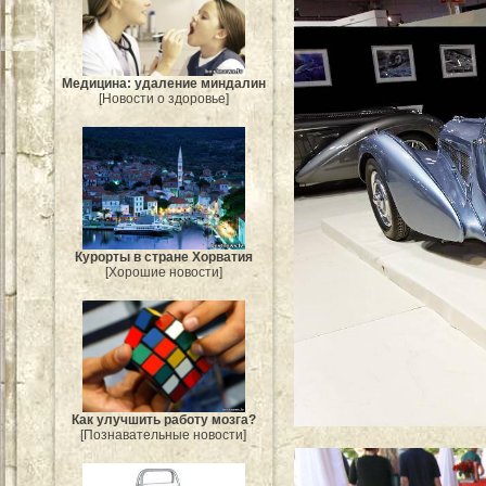
Медицина: удаление миндалин
[Новости о здоровье]
Курорты в стране Хорватия
[Хорошие новости]
Как улучшить работу мозга?
[Познавательные новости]