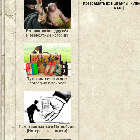
превращать их в штампы. Чудес
только]
Вот она, какая, дружба
[Невероятные истории]
Путешествие и отдых
[География и природа]
Памятник взятки в Петербурге
[Интересные новости]