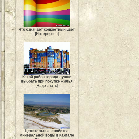
Что означает конкретный цвет
[Интересное]
Какой район города лучше
выбрать при покупке жилья
[Надо знать]
Целительные свойства
минеральной воды в Кангале