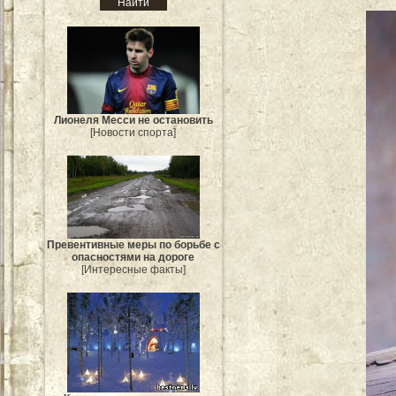
Лионеля Месси не остановить
[Новости спорта]
Превентивные меры по борьбе с
опасностями на дороге
[Интересные факты]