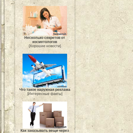
Несколько секретов от
косметологов
[Хорошие новости]
Что такое наружная реклама
[Интересные факты]
Как заказывать вещи через