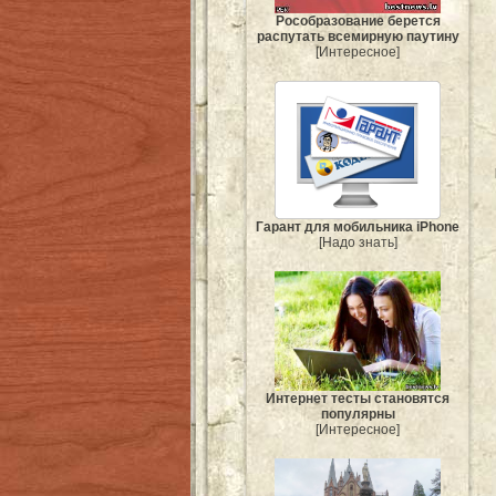
Рособразование берется
распутать всемирную паутину
[Интересное]
Гарант для мобильника iPhone
[Надо знать]
Интернет тесты становятся
популярны
[Интересное]