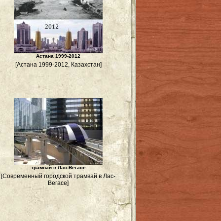
Астана 1999-2012
[Астана 1999-2012, Казахстан]
трамвай в Лас-Вегасе
[Современный городской трамвай в Лас-
Вегасе]