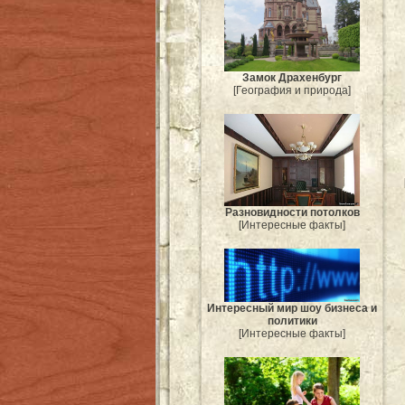
Замок Драхенбург
[География и природа]
Разновидности потолков
[Интересные факты]
Интересный мир шоу бизнеса и
политики
[Интересные факты]