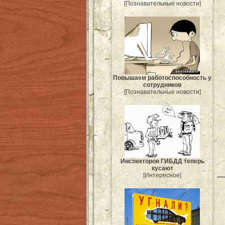
[Познавательные новости]
Повышаем работоспособность у
сотрудников
[Познавательные новости]
Инспекторов ГИБДД теперь
кусают
[Интересное]