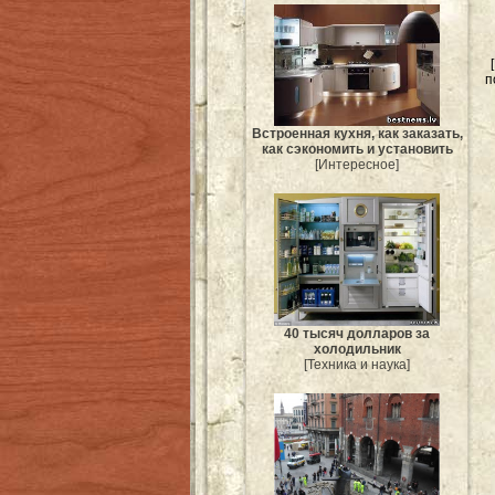
п
Встроенная кухня, как заказать,
как сэкономить и установить
[Интересное]
40 тысяч долларов за
холодильник
[Техника и наука]