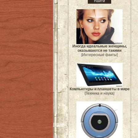
Иногда идеальные женщины,
оказываются не такими
[Интересные факты]
Компьютеры и планшеты в мире
[Техника и наука]