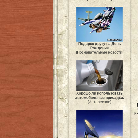
Подарок другу на День
Рождения
[Познавательные новости]
Хорошо ли использовать
автомобильные присадки.
[Интересное]
и