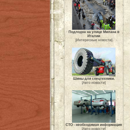
Подлодка на улице Милана в
Италии
[Интересные новости]
Шины для спецтехники.
[Авто новости]
СТО - необходимая информация
[Авто новости]