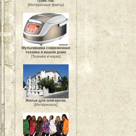
туристов.
[Интересные факты]
Мультиварка современная
техника в вашем доме
[Техника и наука]
Жилье для олигархов.
[Интересное]