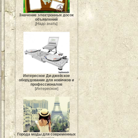
Значение электронных досок
объявлений
[Надо знать]
Интересное Ди-джейское
оборудование для новичков и
профессионалов
[Интересное]
Города моды для современных