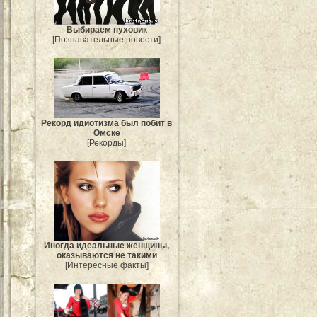
Выбираем пуховик
[Познавательные новости]
Рекорд идиотизма был побит в
Омске
[Рекорды]
Иногда идеальные женщины,
оказываются не такими
[Интересные факты]