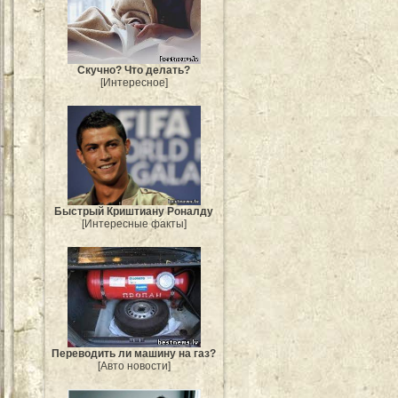
Скучно? Что делать?
[Интересное]
Быстрый Криштиану Роналду
[Интересные факты]
Переводить ли машину на газ?
[Авто новости]