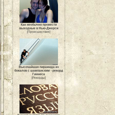
Как необычно провести
выходные в Нью-Джерси
[Происшествия]
Высочайшая пирамида из
бокалов с шампанским - рекорд
Гиннеса
[Рекорды]