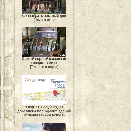
Как выбрать частный дом
[Надо знать]
Самый первый кассовый
аппарат в мире
[Техника и наука]
В картах Google будет
добавлена планировка зданий
[Познавательные новости]