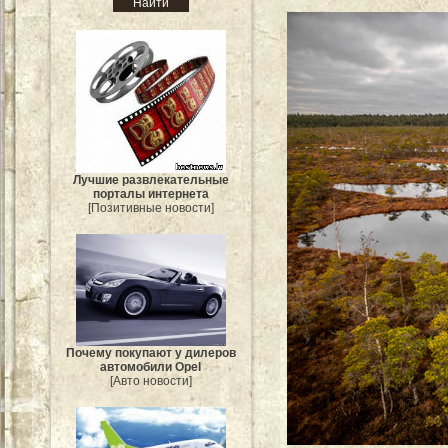
Лучшие развлекательные
порталы интернета
[Позитивные новости]
Почему покупают у дилеров
автомобили Opel
[Авто новости]