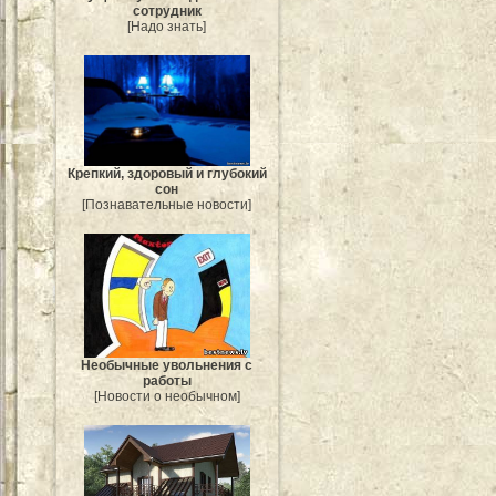
сотрудник
[Надо знать]
Крепкий, здоровый и глубокий
сон
[Познавательные новости]
Необычные увольнения с
работы
[Новости о необычном]