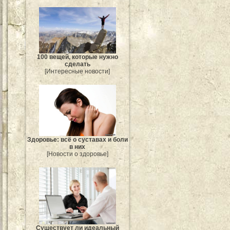
100 вещей, которые нужно
сделать
[Интересные новости]
Здоровье: всё о суставах и боли
в них
[Новости о здоровье]
Существует ли идеальный