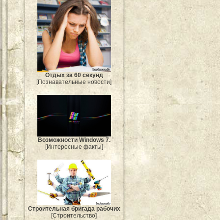
Отдых за 60 секунд
[Познавательные новости]
Возможности Windows 7.
[Интересные факты]
Строительная бригада рабочих
[Строительство]