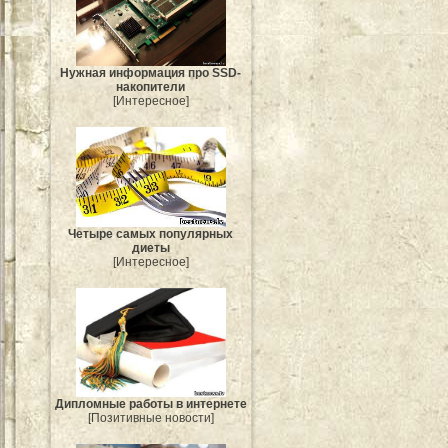
Нужная информация про SSD-
накопители
[Интересное]
Четыре самых популярных
диеты
[Интересное]
Дипломные работы в интернете
[Позитивные новости]