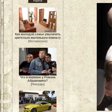
Как молодой семье увеличить
зрительно маленькую комнату
[Интересное]
Что в кармане у Романа
Абрамовича?
[Рекорды]