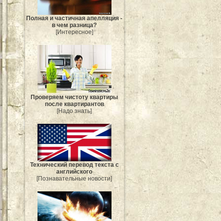
Полная и частичная апелляция -
в чем разница?
[Интересное]
Проверяем чистоту квартиры
после квартирантов
[Надо знать]
Технический перевод текста с
английского
[Познавательные новости]