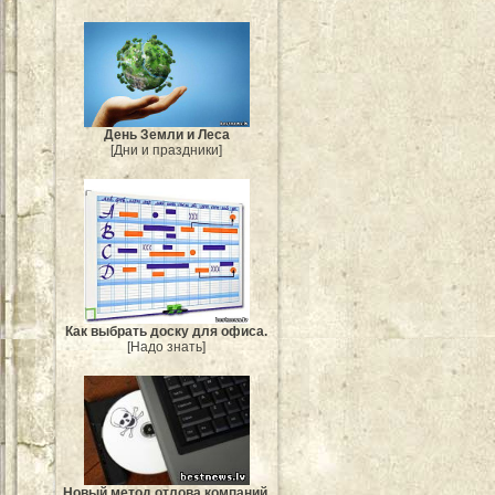
День Земли и Леса
[Дни и праздники]
Как выбрать доску для офиса.
[Надо знать]
Новый метод отлова компаний,