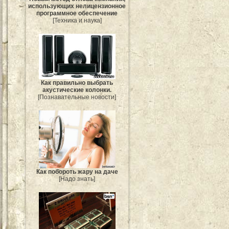
использующих нелицензионное
программное обеспечение
[Техника и наука]
Как правильно выбрать
акустические колонки.
[Познавательные новости]
Как побороть жару на даче
[Надо знать]