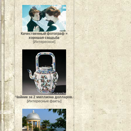
Качественный фотограф =
хорошая свадьба
[Интересное]
Чайник за 2 миллиона долларов.
[Интересные факты]