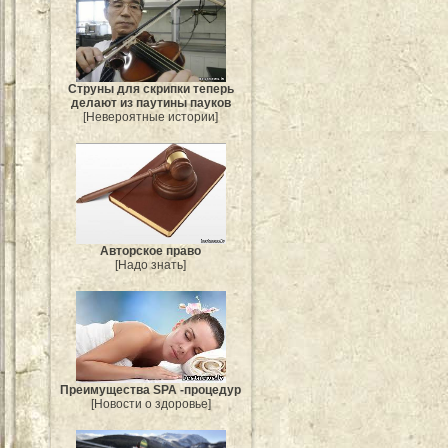
Струны для скрипки теперь
делают из паутины пауков
[Невероятные истории]
Авторское право
[Надо знать]
Преимущества SPA -процедур
[Новости о здоровье]