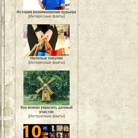
История возникновения курьера
[Интересные факты]
Нелепые покупки
[Интересные факты]
Как можно украсить дачный
участок
[Интересные факты]