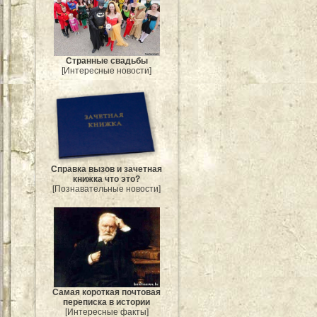
Странные свадьбы
[Интересные новости]
Справка вызов и зачетная
книжка что это?
[Познавательные новости]
Самая короткая почтовая
переписка в истории
[Интересные факты]