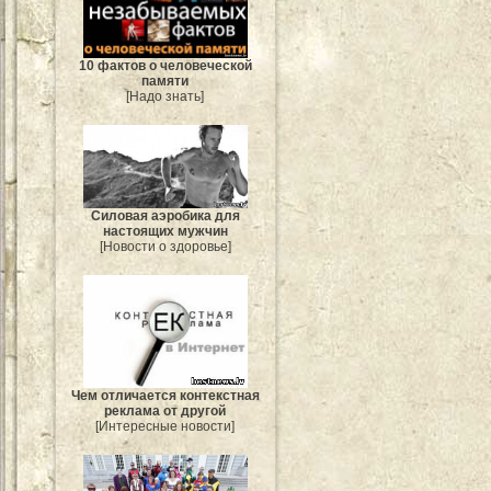
10 фактов о человеческой
памяти
[Надо знать]
Силовая аэробика для
настоящих мужчин
[Новости о здоровье]
Чем отличается контекстная
реклама от другой
[Интересные новости]