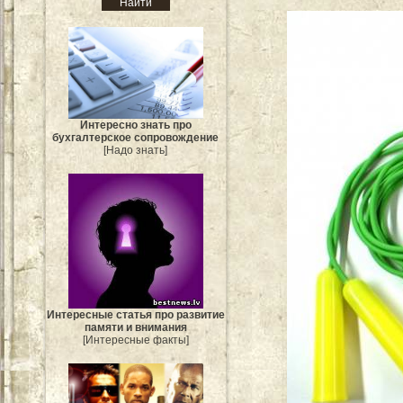
Интересно знать про
бухгалтерское сопровождение
[Надо знать]
Интересные статья про развитие
памяти и внимания
[Интересные факты]