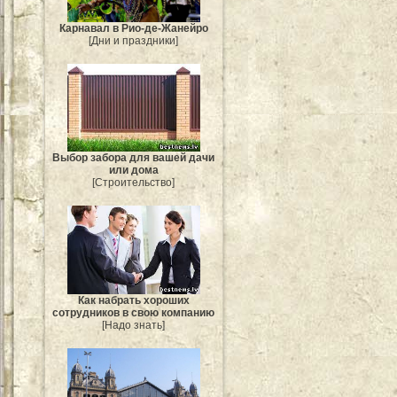
Карнавал в Рио-де-Жанейро
[Дни и праздники]
Выбор забора для вашей дачи
или дома
[Строительство]
Как набрать хороших
сотрудников в свою компанию
[Надо знать]