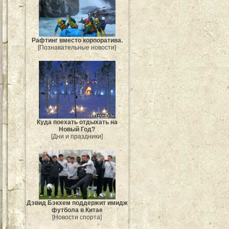
Рафтинг вместо корпоратива.
[Познавательные новости]
Куда поехать отдыхать на
Новый Год?
[Дни и праздники]
Дэвид Бэкхем поддержит имидж
футбола в Китае
[Новости спорта]