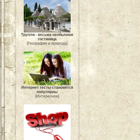
Трулли - весьма необычная
гостиница
[География и природа]
Интернет тесты становятся
популярны
[Интересное]