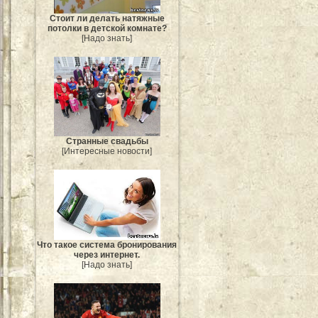
Стоит ли делать натяжные
потолки в детской комнате?
[Надо знать]
Странные свадьбы
[Интересные новости]
Что такое система бронирования
через интернет.
[Надо знать]