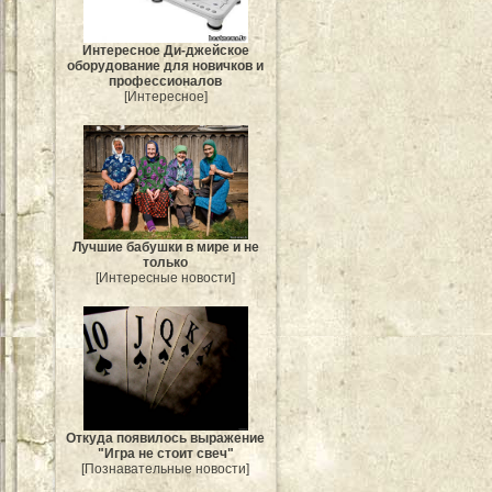
Интересное Ди-джейское
оборудование для новичков и
профессионалов
[Интересное]
Лучшие бабушки в мире и не
только
[Интересные новости]
Откуда появилось выражение
"Игра не стоит свеч"
[Познавательные новости]