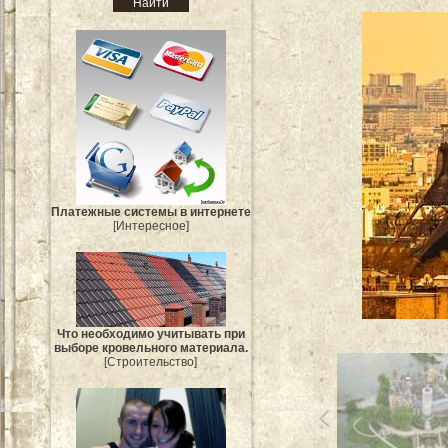
Платежные системы в интернете
[Интересное]
Что необходимо учитывать при
выборе кровельного материала.
[Строительство]