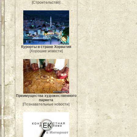
[Строительство]
Курорты в стране Хорватия
[Хорошие новости]
Преимущества художественного
паркета
[Познавательные новости]