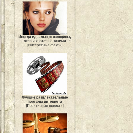
Иногда идеальные женщины,
оказываются не такими
[Интересные факты]
Лучшие развлекательные
порталы интернета
[Позитивные новости]