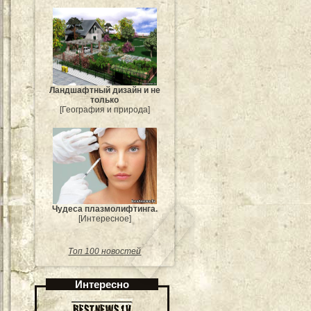
Ландшафтный дизайн и не
только
[География и природа]
Чудеса плазмолифтинга.
[Интересное]
Топ 100 новостей
Интересно