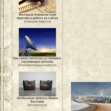
Молодым журналистами
практика и работа на сайтах
[Хорошие новости]
Как самостоятельно установить
спутниковую антенну.
[Познавательные новости]
Необычные проекты Марио
Беллини
[Интересное]