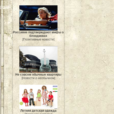
Россияне подтверждают мифы о
блондинках
[Позитивные новости]
Не совсем обычные квартиры
[Новости о необычном]
Летняя детская одежда