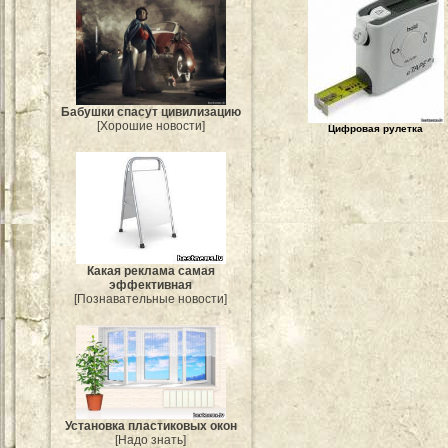
Бабушки спасут цивилизацию
[Хорошие новости]
Цифровая рулетка
Какая реклама самая
эффективная
[Познавательные новости]
Установка пластиковых окон
[Надо знать]