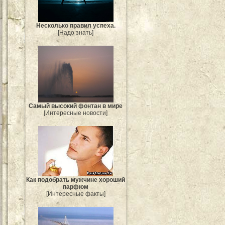
Несколько правил успеха.
[Надо знать]
Самый высокий фонтан в мире
[Интересные новости]
Как подобрать мужчине хороший
парфюм
[Интересные факты]