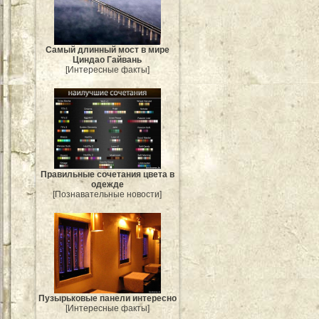
Самый длинный мост в мире
Циндао Гайвань
[Интересные факты]
Правильные сочетания цвета в
одежде
[Познавательные новости]
Пузырьковые панели интересно
[Интересные факты]