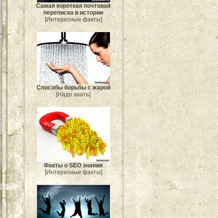
Самая короткая почтовая
переписка в истории
[Интересные факты]
Способы борьбы с жарой
[Надо знать]
Факты о SEO знания
[Интересные факты]