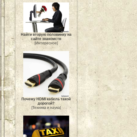
Найти вторую половинку на
сайте знакомств
[Интересное]
Почему HDMI кабель такой
дорогой?
[Техника и наука]