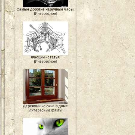
Самые дорогие наручные часы.
[Интересное]
Фасции - статья
[Интересное]
Деревянные окна в доме
[Интересные факты]