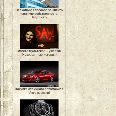
Несколько способов защитить
частную собственность
[Надо знать]
Вместо мультиков – ужастик
[Невероятные истории]
Покупка отличного автомобиля
[Авто новости]