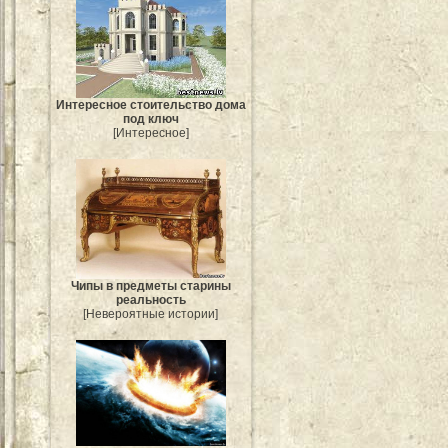
Интересное стоительство дома
под ключ
[Интересное]
Чипы в предметы старины
реальность
[Невероятные истории]