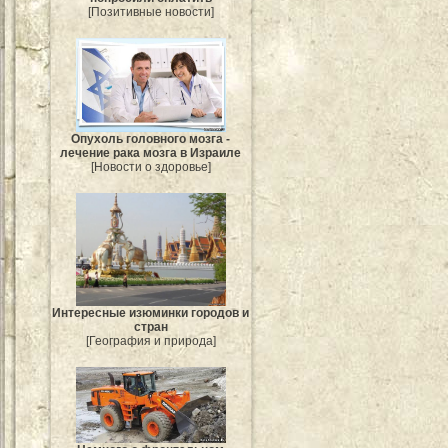
[Позитивные новости]
Опухоль головного мозга -
лечение рака мозга в Израиле
[Новости о здоровье]
Интересные изюминки городов и
стран
[География и природа]