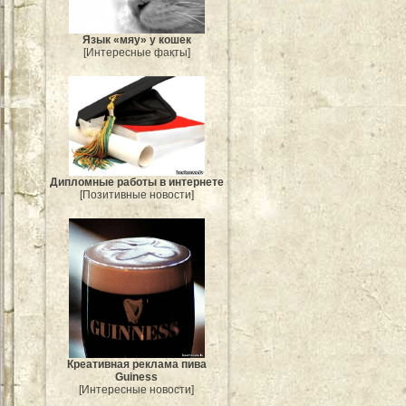
Язык «мяу» у кошек
[Интересные факты]
Дипломные работы в интернете
[Позитивные новости]
Креативная реклама пива
Guiness
[Интересные новости]