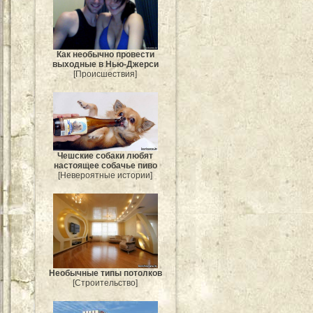
Как необычно провести
выходные в Нью-Джерси
[Происшествия]
Чешские собаки любят
настоящее собачье пиво
[Невероятные истории]
Необычные типы потолков
[Строительство]