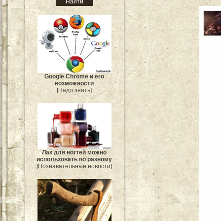
Google Chrome и его
возможности
[Надо знать]
Лак для ногтей можно
использовать по разному
[Познавательные новости]