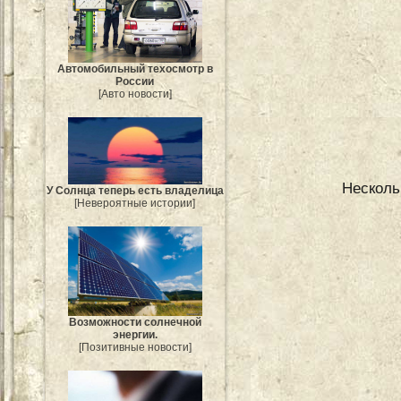
Автомобильный техосмотр в
России
[Авто новости]
Несколь
У Солнца теперь есть владелица
[Невероятные истории]
Возможности солнечной
энергии.
[Позитивные новости]