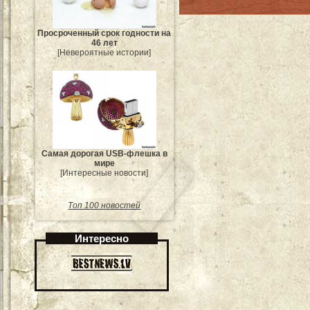
Просроченный срок годности на
46 лет
[Невероятные истории]
Самая дорогая USB-флешка в
мире
[Интересные новости]
Топ 100 новостей
Интересно