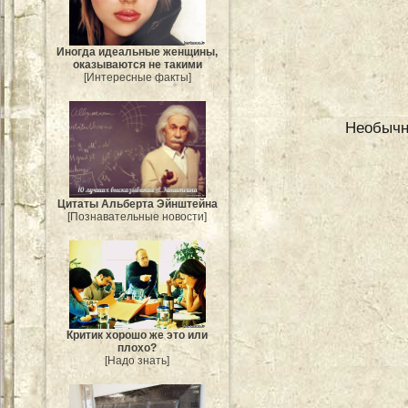
Иногда идеальные женщины,
оказываются не такими
[Интересные факты]
Необычн
Цитаты Альберта Эйнштейна
[Познавательные новости]
Критик хорошо же это или
плохо?
[Надо знать]