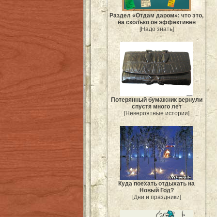
Раздел «Отдам даром»: что это,
на сколько он эффективен
[Надо знать]
Потерянный бумажник вернули
спустя много лет
[Невероятные истории]
Куда поехать отдыхать на
Новый Год?
[Дни и праздники]