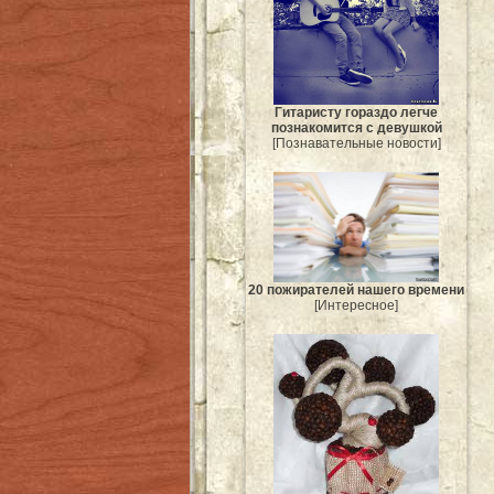
Гитаристу гораздо легче
познакомится с девушкой
[Познавательные новости]
20 пожирателей нашего времени
[Интересное]