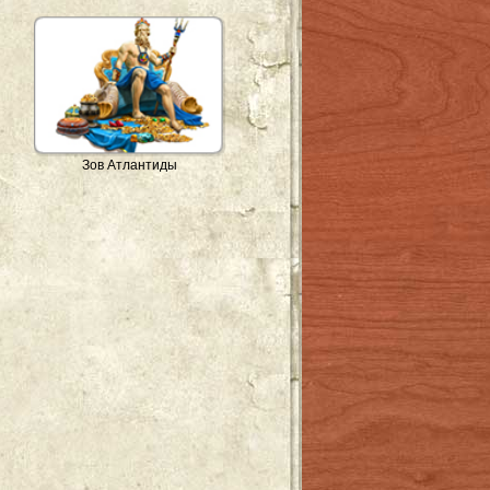
Зов Атлантиды