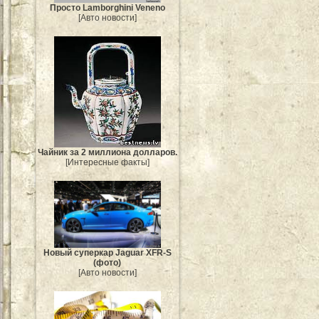
Просто Lamborghini Veneno
[Авто новости]
Чайник за 2 миллиона долларов.
[Интересные факты]
Новый суперкар Jaguar XFR-S
(фото)
[Авто новости]