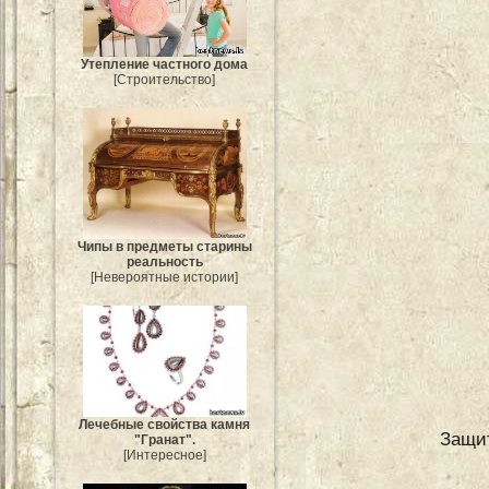
Утепление частного дома
[Строительство]
Чипы в предметы старины
реальность
[Невероятные истории]
Лечебные свойства камня
Защит
"Гранат".
[Интересное]