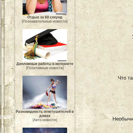
Отдых за 60 секунд
[Познавательные новости]
Дипломные работы в интернете
[Позитивные новости]
Что т
Разновидность огнетушителей в
домах
Необычн
[Авто новости]