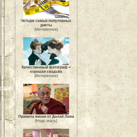
Четыре самых популярных
диеты
[Интересное]
Качественный фотограф =
хорошая свадьба
[Интересное]
Правила жизни от Далай Лама
[Надо знать]