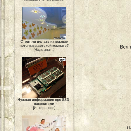
Стоит ли делать натяжные
потолки в детской комнате?
Вся 
[Надо знать]
Нужная информация про SSD-
накопители
[Интересное]
Л