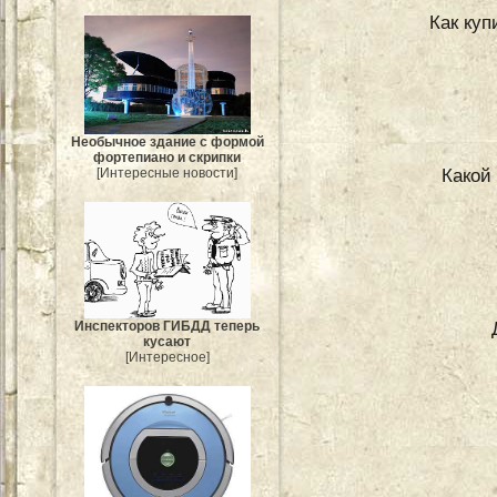
Как куп
Необычное здание с формой
фортепиано и скрипки
Какой
[Интересные новости]
Инспекторов ГИБДД теперь
кусают
[Интересное]