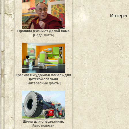
Интерес
Правила жизни от Далай Лама
[Надо знать]
Красивая и удобная мебель для
детской спальни
[Интересные факты]
Шины для спецтехники.
[Авто новости]