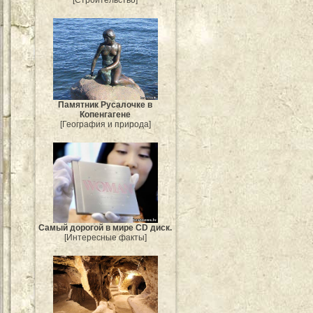
Памятник Русалочке в
Копенгагене
[География и природа]
Самый дорогой в мире CD диск.
[Интересные факты]