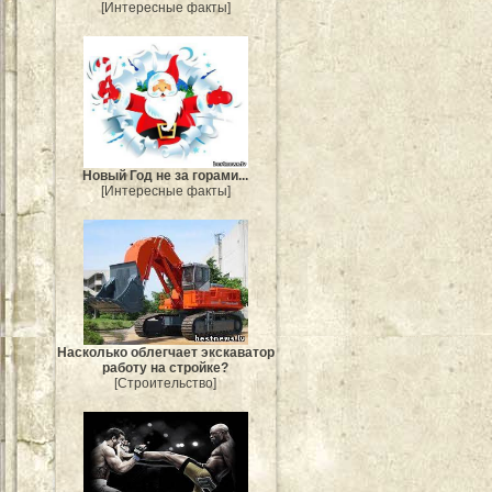
[Интересные факты]
Новый Год не за горами...
[Интересные факты]
Насколько облегчает экскаватор
работу на стройке?
[Строительство]