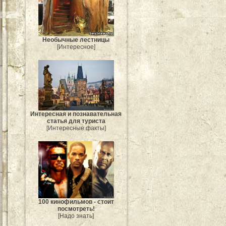
Необычные лестницы
[Интересное]
Интересная и познавательная
статья для туриста
[Интересные факты]
100 кинофильмов - стоит
посмотреть!
[Надо знать]