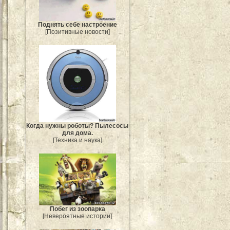
Поднять себе настроение
[Позитивные новости]
Когда нужны роботы? Пылесосы
для дома.
[Техника и наука]
Побег из зоопарка
[Невероятные истории]