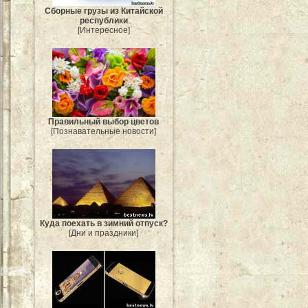
Сборные грузы из Китайской
республики
[Интересное]
Правильный выбор цветов
[Познавательные новости]
Куда поехать в зимний отпуск?
[Дни и праздники]