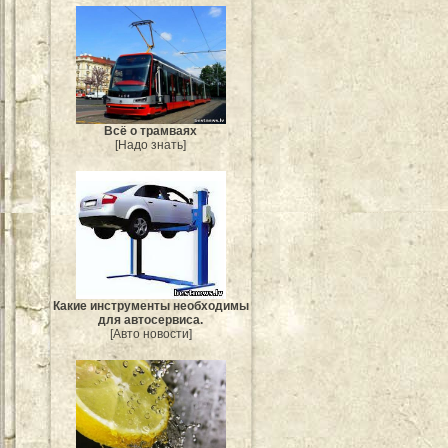
Всё о трамваях
[Надо знать]
Какие инструменты необходимы
для автосервиса.
[Авто новости]