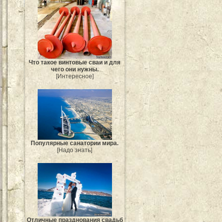
Что такое винтовые сваи и для
чего они нужны.
[Интересное]
Популярные санатории мира.
[Надо знать]
Отличные празднования свадьб