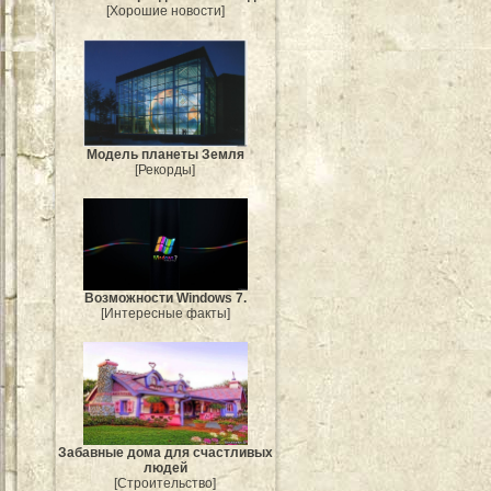
[Хорошие новости]
Модель планеты Земля
[Рекорды]
Возможности Windows 7.
[Интересные факты]
Забавные дома для счастливых
людей
[Строительство]