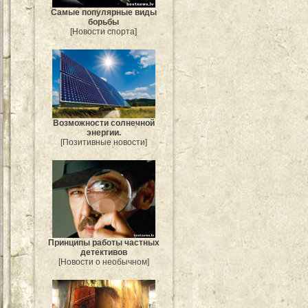
Самые популярные виды
борьбы
[Новости спорта]
Возможности солнечной
энергии.
[Позитивные новости]
Принципы работы частных
детективов
[Новости о необычном]