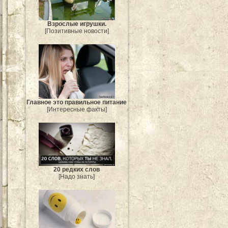
Взрослые игрушки.
[Позитивные новости]
Главное это правильное питание
[Интересные факты]
20 редких слов
[Надо знать]