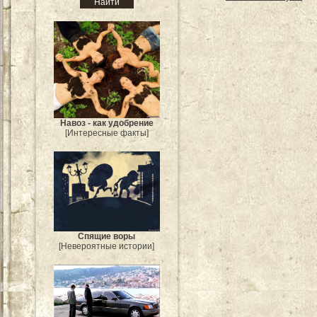
Навоз - как удобрение
[Интересные факты]
Спящие воры
[Невероятные истории]