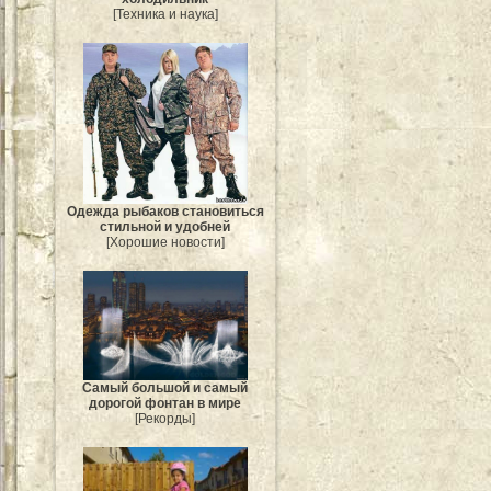
[Техника и наука]
Одежда рыбаков становиться
стильной и удобней
[Хорошие новости]
Самый большой и самый
дорогой фонтан в мире
[Рекорды]