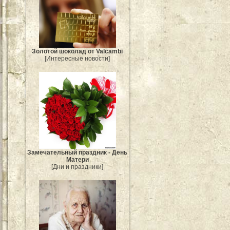
Золотой шоколад от Valcambi
[Интересные новости]
Замечательный праздник - День
Матери
[Дни и праздники]