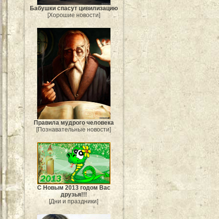
Бабушки спасут цивилизацию
[Хорошие новости]
Правила мудрого человека
[Познавательные новости]
С Новым 2013 годом Вас
друзья!!!
[Дни и праздники]