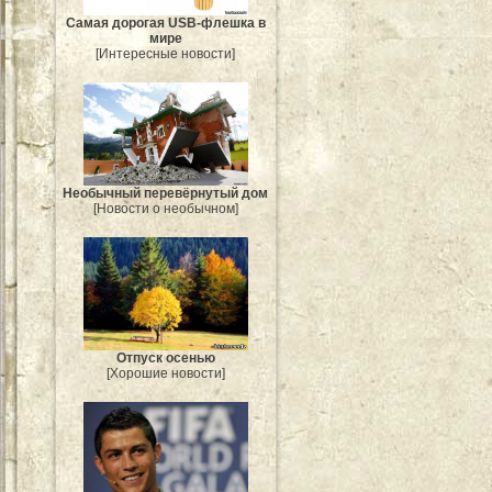
Самая дорогая USB-флешка в
мире
[Интересные новости]
Необычный перевёрнутый дом
[Новости о необычном]
Отпуск осенью
[Хорошие новости]