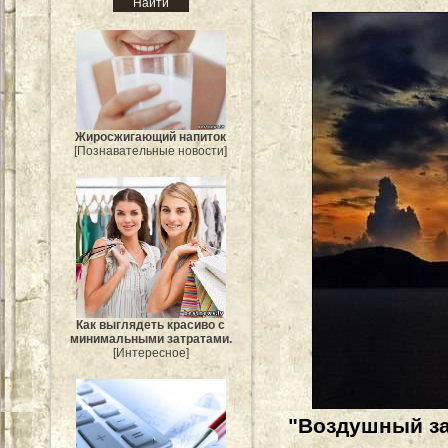
Жиросжигающий напиток
[Познавательные новости]
Как выглядеть красиво с
минимальными затратами.
[Интересное]
"Воздушный зам