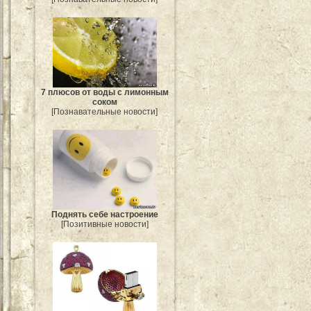
7 плюсов от воды с лимонным
соком
[Познавательные новости]
Поднять себе настроение
[Позитивные новости]