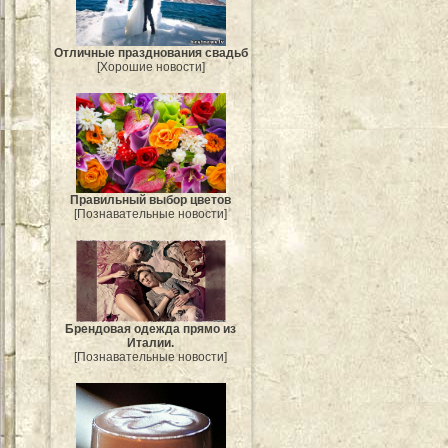
Отличные празднования свадьб
[Хорошие новости]
Правильный выбор цветов
[Познавательные новости]
Брендовая одежда прямо из
Италии.
[Познавательные новости]