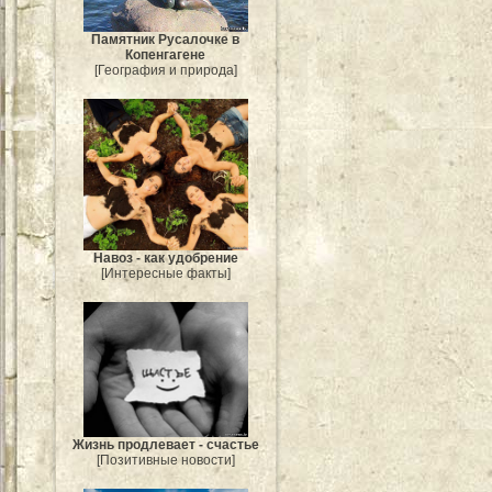
Памятник Русалочке в
Копенгагене
[География и природа]
Навоз - как удобрение
[Интересные факты]
Жизнь продлевает - счастье
[Позитивные новости]