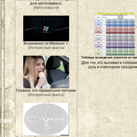
для автосервиса.
[Авто новости]
Возможности Windows 7.
[Интересные факты]
Таблица выведения алкоголя из ор
[Для тех, кто выпивал и собира
руль в новогодние праздник
Главное это правильное питание
[Интересные факты]