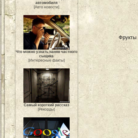
автомобиля
[Авто новости]
Фрукты 
Что можно узнать наняв частного
сыщика
[Интересные факты]
Самый короткий рассказ
[Рекорды]