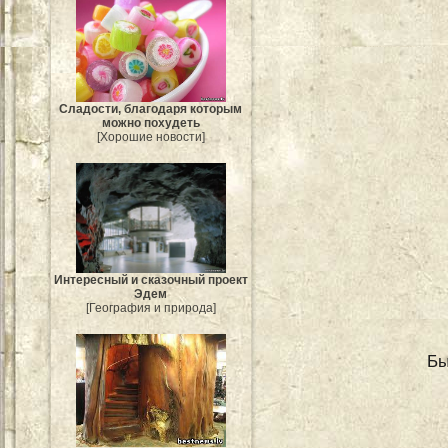
Сладости, благодаря которым
можно похудеть
[Хорошие новости]
Интересный и сказочный проект
Эдем
[География и природа]
Бы