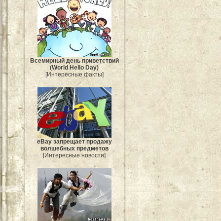
Всемирный день приветствий
(World Hello Day)
[Интересные факты]
eBay запрещает продажу
волшебных предметов
[Интересные новости]