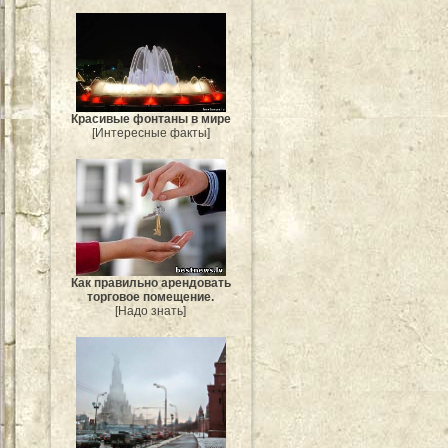
Красивые фонтаны в мире
[Интересные факты]
Как правильно арендовать
торговое помещение.
[Надо знать]