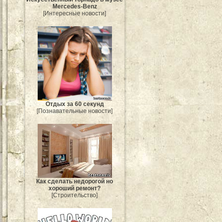
Mercedes-Benz
[Интересные новости]
Отдых за 60 секунд
[Познавательные новости]
Как сделать недорогой но
хороший ремонт?
[Строительство]