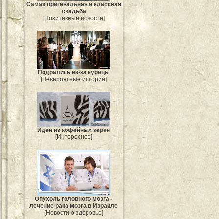
Самая оригинальная и классная
свадьба
[Позитивные новости]
Подрались из-за курицы
[Невероятные истории]
Идеи из кофейных зерен
[Интересное]
Опухоль головного мозга -
лечение рака мозга в Израиле
[Новости о здоровье]