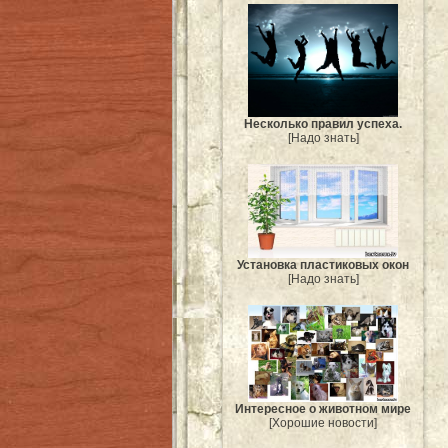
Несколько правил успеха.
[Надо знать]
Установка пластиковых окон
[Надо знать]
Интересное о животном мире
[Хорошие новости]