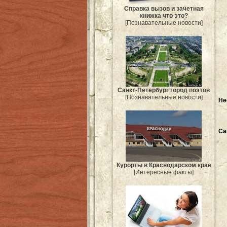
Справка вызов и зачетная
книжка что это?
[Познавательные новости]
Санкт-Петербург город поэтов
[Познавательные новости]
Не
Са
Курорты в Краснодарском крае
[Интересные факты]