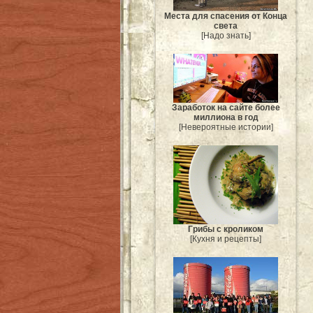
Места для спасения от Конца
света
[Надо знать]
Заработок на сайте более
миллиона в год
[Невероятные истории]
Грибы с кроликом
[Кухня и рецепты]