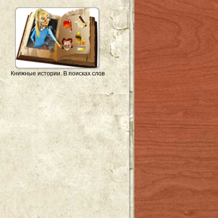
Книжные истории. В поисках слов