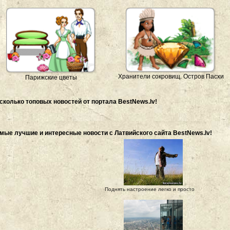
Хранители сокровищ. Остров Пасхи
Парижские цветы
сколько топовых новостей от портала BestNews.lv!
мые лучшие и интересные новости с Латвийского сайта BestNews.lv!
Поднять настроение легко и просто