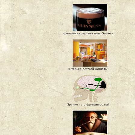
Креативная реклама пива Guiness
Интерьер детской комнаты.
Зрение - это функция мозга!