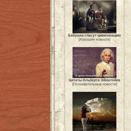
Бабушки спасут цивилизацию
[Хорошие новости]
Цитаты Альберта Эйнштейна
[Познавательные новости]