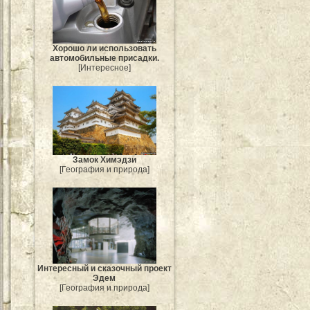
Хорошо ли использовать
автомобильные присадки.
[Интересное]
Замок Химэдзи
[География и природа]
Интересный и сказочный проект
Эдем
[География и природа]