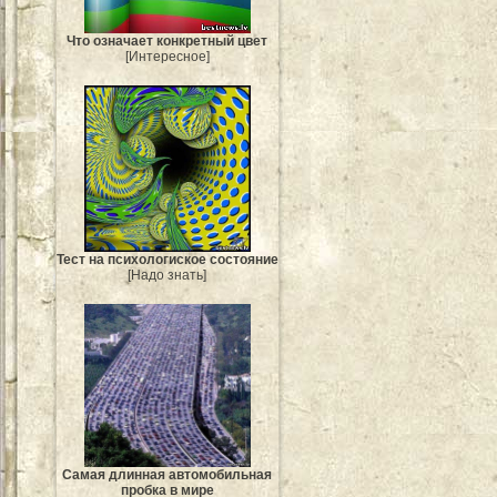
Что означает конкретный цвет
[Интересное]
Тест на психологиское состояние
[Надо знать]
Самая длинная автомобильная
пробка в мире