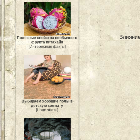
Влияние
Полезные свойства необычного
фрукта питахайя
[Интересные факты]
Выбираем хорошие полы в
детскую комнату
[Надо знать]