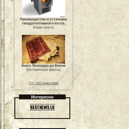
Преимущества и установка
твердотопливного котла.
[Надо знать]
Книга Леонардо да Винчи
[Интересные факты]
Топ 100 новостей
Интересно