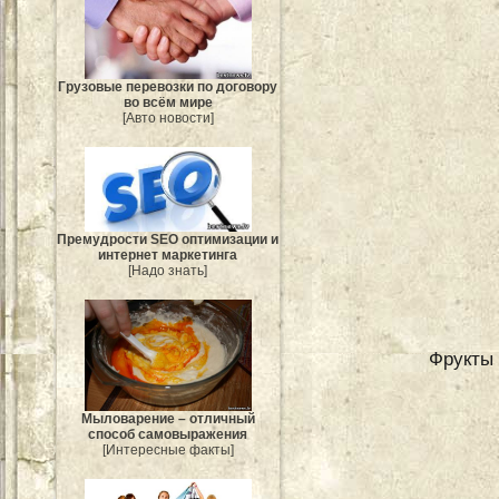
Грузовые перевозки по договору
во всём мире
[Авто новости]
Премудрости SEO оптимизации и
интернет маркетинга
[Надо знать]
Фрукты 
Мыловарение – отличный
способ самовыражения
[Интересные факты]