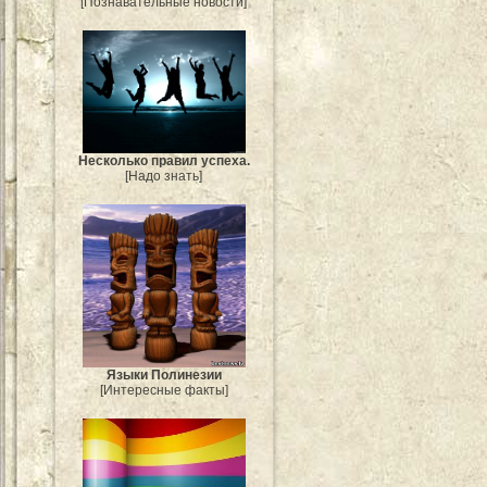
[Познавательные новости]
Несколько правил успеха.
[Надо знать]
Языки Полинезии
[Интересные факты]