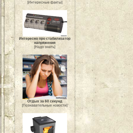
[Интересные факты]
Интересно про стабилизатор
напряжения
[Надо знать]
Отдых за 60 секунд
[Познавательные новости]