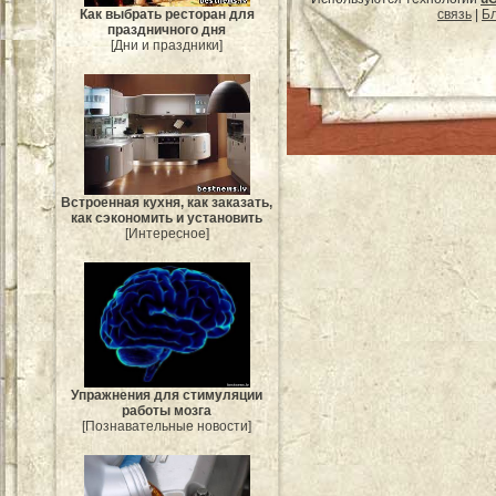
Как выбрать ресторан для
связь
|
Бл
праздничного дня
[Дни и праздники]
Встроенная кухня, как заказать,
как сэкономить и установить
[Интересное]
Упражнения для стимуляции
работы мозга
[Познавательные новости]